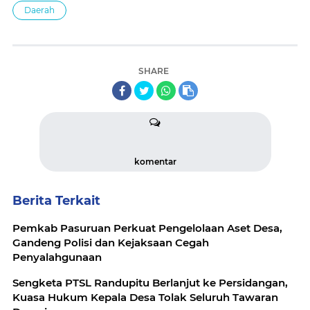
Daerah
SHARE
komentar
Berita Terkait
Pemkab Pasuruan Perkuat Pengelolaan Aset Desa,
Gandeng Polisi dan Kejaksaan Cegah
Penyalahgunaan
Sengketa PTSL Randupitu Berlanjut ke Persidangan,
Kuasa Hukum Kepala Desa Tolak Seluruh Tawaran