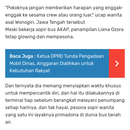
"Pokoknya jangan memberikan harapan yang enggak-
enggak ke sesama crew atau orang luar," ucap wanita
asal Wonogiri, Jawa Tengah tersebut
Meski bekerja sopir bus AKAP, penampilan Liena Ozora
tetap glowing.dan mempesona.
Baca Juga :
Ketua DPRD Tunda Pengadaan
Mobil Dinas, Anggaran Dialihkan untuk
Kebutuhan Rakyat
Dan ternyata dia memang menyiapkan waktu khusus
untuk mempercantik diri, dan hal itu dilakukannya di
terminal tiap sebelum berangkat melayani penumpang
setiap harinya, dan tak hayal, pesona sopir wanita
yang satu ini layaknya primadona di dunia bus tanah
air.
.