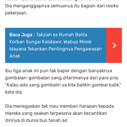
Dia menganggapnya semuanya itu bagian dari resiko
pekerjaan.
Baca Juga :
Takziah ke Rumah Balita
Korban Sungai Kalidawir, Wabup Mimik
Idayana Tekankan Pentingnya Pengawasan
Anak
Ibu tiga anak ini pun tak baper dengan banyaknya
gombalan-gombalan yang diterimanya dari para pria.
"Kalau ada yang gombalin ya kita balikin gombal balik,"
kata dia.
Dia menegaskan tak mau memberi harapan kepada
mereka yang seakan terpesona akan kecantikan
dirinya di dunia bus tanah air.