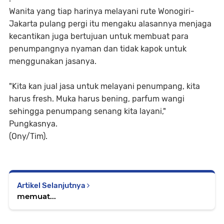
Wanita yang tiap harinya melayani rute Wonogiri-
Jakarta pulang pergi itu mengaku alasannya menjaga
kecantikan juga bertujuan untuk membuat para
penumpangnya nyaman dan tidak kapok untuk
menggunakan jasanya.
"Kita kan jual jasa untuk melayani penumpang, kita
harus fresh. Muka harus bening, parfum wangi
sehingga penumpang senang kita layani,"
Pungkasnya.
(Ony/Tim).
Artikel Selanjutnya
memuat...