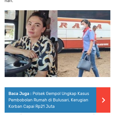
hari.
Baca Juga :
Polsek Gempol Ungkap Kasus
Pembobolan Rumah di Bulusari, Kerugian
Korban Capai Rp21 Juta