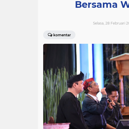
Bersama W
Selasa, 28 Februari 2
komentar