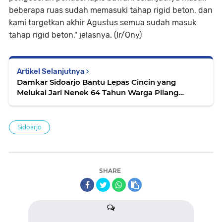
beberapa ruas sudah memasuki tahap rigid beton, dan
kami targetkan akhir Agustus semua sudah masuk
tahap rigid beton," jelasnya. (Ir/Ony)
Artikel Selanjutnya
Damkar Sidoarjo Bantu Lepas Cincin yang
Melukai Jari Nenek 64 Tahun Warga Pilang
Wonoayu
Sidoarjo
SHARE