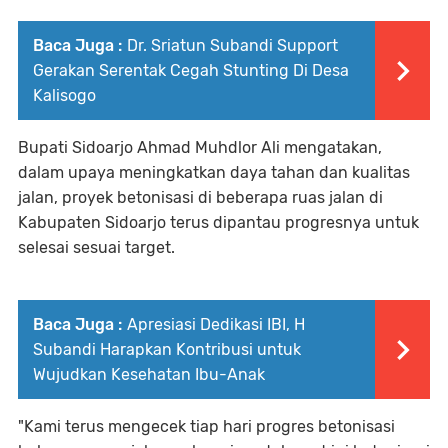
Baca Juga :
Dr. Sriatun Subandi Support
Gerakan Serentak Cegah Stunting Di Desa
Kalisogo
Bupati Sidoarjo Ahmad Muhdlor Ali mengatakan,
dalam upaya meningkatkan daya tahan dan kualitas
jalan, proyek betonisasi di beberapa ruas jalan di
Kabupaten Sidoarjo terus dipantau progresnya untuk
selesai sesuai target.
Baca Juga :
Apresiasi Dedikasi IBI, H
Subandi Harapkan Kontribusi untuk
Wujudkan Kesehatan Ibu-Anak
"Kami terus mengecek tiap hari progres betonisasi