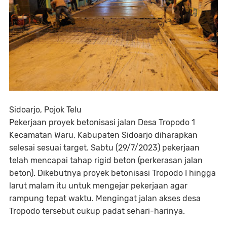
Sidoarjo, Pojok Telu
Pekerjaan proyek betonisasi jalan Desa Tropodo 1
Kecamatan Waru, Kabupaten Sidoarjo diharapkan
selesai sesuai target. Sabtu (29/7/2023) pekerjaan
telah mencapai tahap rigid beton (perkerasan jalan
beton). Dikebutnya proyek betonisasi Tropodo I hingga
larut malam itu untuk mengejar pekerjaan agar
rampung tepat waktu. Mengingat jalan akses desa
Tropodo tersebut cukup padat sehari-harinya.