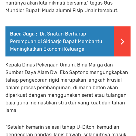
nantinya akan kita nikmati bersama," tegas Gus
Muhdlor Bupati Muda alumni Fisip Unair tersebut.
Baca Juga :
Dr. Sriatun Berharap
Perempuan di Sidoarjo Dapat Membantu
Meningkatkan Ekonomi Keluarga
Kepala Dinas Pekerjaan Umum, Bina Marga dan
Sumber Daya Alam Dwi Eko Saptono mengungkapkan
tahap pengecoran rigid merupakan langkah krusial
dalam proses pembangunan, di mana beton akan
diperkuat dengan menggunakan serat atau tulangan
baja guna memastikan struktur yang kuat dan tahan
lama.
"Setelah kemarin selesai tahap U-Ditch, kemudian
pengecoran pondasi lapis bawah, selanjutnya masuk