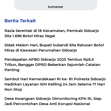
komentar
Berita Terkait
Razia Serentak di 18 Kecamatan, Pemkab Sidoarjo
Sita 1.696 Botol Miras Ilegal
Sidak Malam Hari, Bupati Subandi Sita Ratusan Botol
Miras di Kawasan Perumahan Sidoarjo
Pendapatan APBD Sidoarjo 2025 Tembus Rp5,5
Triliun, Banggar DPRD Beberkan Sejumlah Catatan
Penting
Sambut Hari Kemerdekaan RI ke- 81 Polresta Sidoarjo
Hadirkan Layanan SIM Keliling 24 Jam Selama 17 Hari
Non Stop
Desa Kwangsan Sidoarjo Dimonitoring KPK RI, Siap
Jadi Percontohan Desa Anti Korupsi Nasional