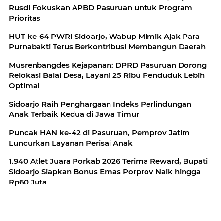
Rusdi Fokuskan APBD Pasuruan untuk Program
Prioritas
HUT ke-64 PWRI Sidoarjo, Wabup Mimik Ajak Para
Purnabakti Terus Berkontribusi Membangun Daerah
Musrenbangdes Kejapanan: DPRD Pasuruan Dorong
Relokasi Balai Desa, Layani 25 Ribu Penduduk Lebih
Optimal
Sidoarjo Raih Penghargaan Indeks Perlindungan
Anak Terbaik Kedua di Jawa Timur
Puncak HAN ke-42 di Pasuruan, Pemprov Jatim
Luncurkan Layanan Perisai Anak
1.940 Atlet Juara Porkab 2026 Terima Reward, Bupati
Sidoarjo Siapkan Bonus Emas Porprov Naik hingga
Rp60 Juta