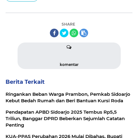
SHARE
komentar
Berita Terkait
Ringankan Beban Warga Prambon, Pemkab Sidoarjo
Kebut Bedah Rumah dan Beri Bantuan Kursi Roda
Pendapatan APBD Sidoarjo 2025 Tembus Rp5,5
Triliun, Banggar DPRD Beberkan Sejumlah Catatan
Penting
KUA-PPAS Perubahan 2026 Mulai Dibahas, Bupati