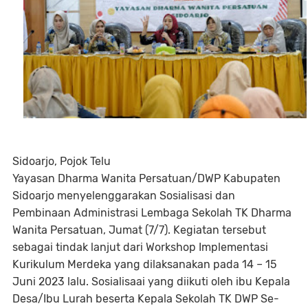
Sidoarjo, Pojok Telu
Yayasan Dharma Wanita Persatuan/DWP Kabupaten
Sidoarjo menyelenggarakan Sosialisasi dan
Pembinaan Administrasi Lembaga Sekolah TK Dharma
Wanita Persatuan, Jumat (7/7). Kegiatan tersebut
sebagai tindak lanjut dari Workshop Implementasi
Kurikulum Merdeka yang dilaksanakan pada 14 – 15
Juni 2023 lalu. Sosialisaai yang diikuti oleh ibu Kepala
Desa/Ibu Lurah beserta Kepala Sekolah TK DWP Se-