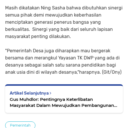
Masih dikatakan Ning Sasha bahwa dibutuhkan sinergi
semua pihak demi mewujudkan keberhasilan
menciptakan generasi penerus bangsa yang
berkualitas. Sinergi yang baik dari seluruh lapisan
masyarakat penting dilakukan.
"Pemerintah Desa juga diharapkan mau bergerak
bersama dan merangkul Yayasan TK DWP yang ada di
desanya sebagai salah satu sarana pendidikan bagi
anak usia dini di wilayah desanya,"harapnya. (Git/Ony)
Artikel Selanjutnya
Gus Muhdlor: Pentingnya Keterlibatan
Masyarakat Dalam Mewujudkan Pembangunan
yang Berkesinambungan
Pemerintah