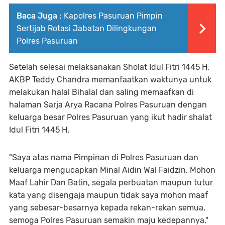
Baca Juga :
Kapolres Pasuruan Pimpin
Sertijab Rotasi Jabatan Dilingkungan
Polres Pasuruan
Setelah selesai melaksanakan Sholat Idul Fitri 1445 H,
AKBP Teddy Chandra memanfaatkan waktunya untuk
melakukan halal Bihalal dan saling memaafkan di
halaman Sarja Arya Racana Polres Pasuruan dengan
keluarga besar Polres Pasuruan yang ikut hadir shalat
Idul Fitri 1445 H.
"Saya atas nama Pimpinan di Polres Pasuruan dan
keluarga mengucapkan Minal Aidin Wal Faidzin, Mohon
Maaf Lahir Dan Batin, segala perbuatan maupun tutur
kata yang disengaja maupun tidak saya mohon maaf
yang sebesar-besarnya kepada rekan-rekan semua,
semoga Polres Pasuruan semakin maju kedepannya,"