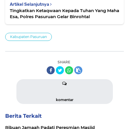
Artikel Selanjutnya
Tingkatkan Ketaqwaan Kepada Tuhan Yang Maha
Esa, Polres Pasuruan Gelar Binrohtal
Kabupaten Pasuruan
SHARE
komentar
Berita Terkait
Ribuan Jamaah Padati Peresmian Masjid