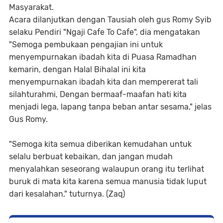
Masyarakat.
Acara dilanjutkan dengan Tausiah oleh gus Romy Syib
selaku Pendiri "Ngaji Cafe To Cafe", dia mengatakan
"Semoga pembukaan pengajian ini untuk
menyempurnakan ibadah kita di Puasa Ramadhan
kemarin, dengan Halal Bihalal ini kita
menyempurnakan ibadah kita dan mempererat tali
silahturahmi, Dengan bermaaf-maafan hati kita
menjadi lega, lapang tanpa beban antar sesama," jelas
Gus Romy.
"Semoga kita semua diberikan kemudahan untuk
selalu berbuat kebaikan, dan jangan mudah
menyalahkan seseorang walaupun orang itu terlihat
buruk di mata kita karena semua manusia tidak luput
dari kesalahan," tuturnya. (Zaq)