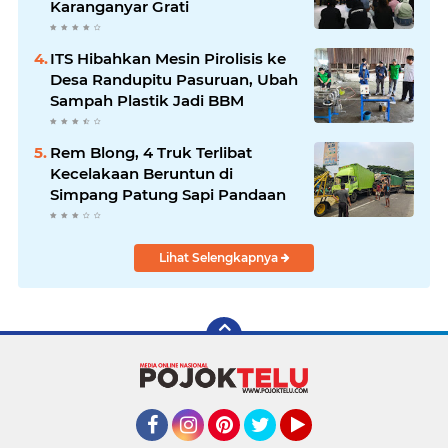
Karanganyar Grati
ITS Hibahkan Mesin Pirolisis ke
Desa Randupitu Pasuruan, Ubah
Sampah Plastik Jadi BBM
Rem Blong, 4 Truk Terlibat
Kecelakaan Beruntun di
Simpang Patung Sapi Pandaan
Lihat Selengkapnya