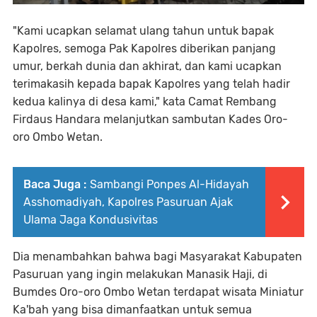
"Kami ucapkan selamat ulang tahun untuk bapak
Kapolres, semoga Pak Kapolres diberikan panjang
umur, berkah dunia dan akhirat, dan kami ucapkan
terimakasih kepada bapak Kapolres yang telah hadir
kedua kalinya di desa kami," kata Camat Rembang
Firdaus Handara melanjutkan sambutan Kades Oro-
oro Ombo Wetan.
Baca Juga :
Sambangi Ponpes Al-Hidayah
Asshomadiyah, Kapolres Pasuruan Ajak
Ulama Jaga Kondusivitas
Dia menambahkan bahwa bagi Masyarakat Kabupaten
Pasuruan yang ingin melakukan Manasik Haji, di
Bumdes Oro-oro Ombo Wetan terdapat wisata Miniatur
Ka'bah yang bisa dimanfaatkan untuk semua