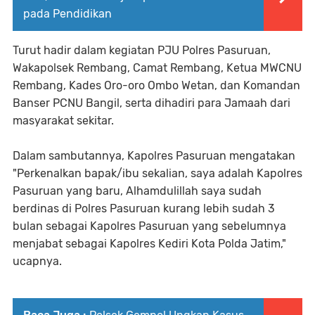
pada Pendidikan
Turut hadir dalam kegiatan PJU Polres Pasuruan,
Wakapolsek Rembang, Camat Rembang, Ketua MWCNU
Rembang, Kades Oro-oro Ombo Wetan, dan Komandan
Banser PCNU Bangil, serta dihadiri para Jamaah dari
masyarakat sekitar.
Dalam sambutannya, Kapolres Pasuruan mengatakan
"Perkenalkan bapak/ibu sekalian, saya adalah Kapolres
Pasuruan yang baru, Alhamdulillah saya sudah
berdinas di Polres Pasuruan kurang lebih sudah 3
bulan sebagai Kapolres Pasuruan yang sebelumnya
menjabat sebagai Kapolres Kediri Kota Polda Jatim,"
ucapnya.