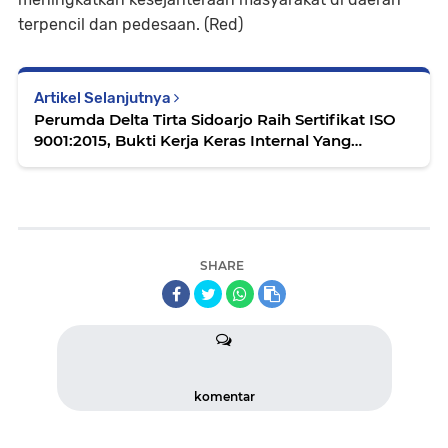
terpencil dan pedesaan. (Red)
Artikel Selanjutnya
Perumda Delta Tirta Sidoarjo Raih Sertifikat ISO
9001:2015, Bukti Kerja Keras Internal Yang
Semakin Baik dan Solid
SHARE
komentar