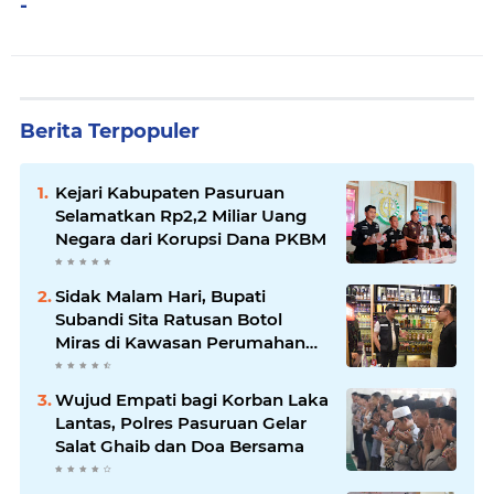
-
Berita Terpopuler
Kejari Kabupaten Pasuruan
Selamatkan Rp2,2 Miliar Uang
Negara dari Korupsi Dana PKBM
Sidak Malam Hari, Bupati
Subandi Sita Ratusan Botol
Miras di Kawasan Perumahan
Sidoarjo
Wujud Empati bagi Korban Laka
Lantas, Polres Pasuruan Gelar
Salat Ghaib dan Doa Bersama