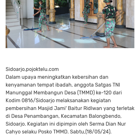
Sidoarjo,pojoktelu.com
Dalam upaya meningkatkan kebersihan dan
kenyamanan tempat ibadah, anggota Satgas TNI
Manunggal Membangun Desa (TMMD) ke-120 dari
Kodim 0816/Sidoarjo melaksanakan kegiatan
pembersihan Masjid Jami' Baitur Ridlwan yang terletak
di Desa Penambangan, Kecamatan Balongbendo,
Sidoarjo. Kegiatan ini dipimpin oleh Serma Dian Nur
Cahyo selaku Posko TMMD. Sabtu,(18/05/24).