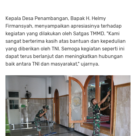
Kepala Desa Penambangan, Bapak H. Helmy
Firmansyah, menyampaikan apresiasinya terhadap
kegiatan yang dilakukan oleh Satgas TMMD. "Kami
sangat berterima kasih atas bantuan dan kepedulian
yang diberikan oleh TNI. Semoga kegiatan seperti ini
dapat terus berlanjut dan meningkatkan hubungan
baik antara TNI dan masyarakat," ujarnya.