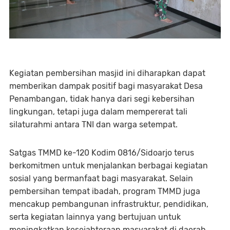
Kegiatan pembersihan masjid ini diharapkan dapat
memberikan dampak positif bagi masyarakat Desa
Penambangan, tidak hanya dari segi kebersihan
lingkungan, tetapi juga dalam mempererat tali
silaturahmi antara TNI dan warga setempat.
Satgas TMMD ke-120 Kodim 0816/Sidoarjo terus
berkomitmen untuk menjalankan berbagai kegiatan
sosial yang bermanfaat bagi masyarakat. Selain
pembersihan tempat ibadah, program TMMD juga
mencakup pembangunan infrastruktur, pendidikan,
serta kegiatan lainnya yang bertujuan untuk
meningkatkan kesejahteraan masyarakat di daerah