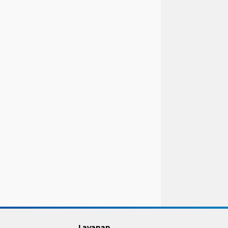
Layanan