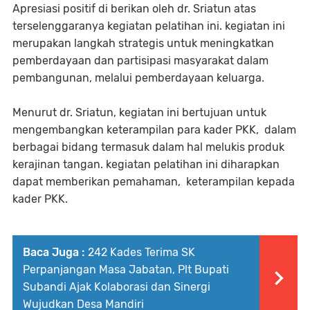
Apresiasi positif di berikan oleh dr. Sriatun atas
terselenggaranya kegiatan pelatihan ini. kegiatan ini
merupakan langkah strategis untuk meningkatkan
pemberdayaan dan partisipasi masyarakat dalam
pembangunan, melalui pemberdayaan keluarga.
Menurut dr. Sriatun, kegiatan ini bertujuan untuk
mengembangkan keterampilan para kader PKK, dalam
berbagai bidang termasuk dalam hal melukis produk
kerajinan tangan. kegiatan pelatihan ini diharapkan
dapat memberikan pemahaman, keterampilan kepada
kader PKK.
Baca Juga :
242 Kades Terima SK
Perpanjangan Masa Jabatan, Plt Bupati
Subandi Ajak Kolaborasi dan Sinergi
Wujudkan Desa Mandiri