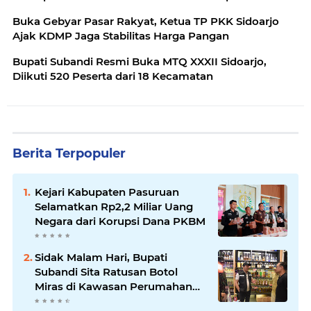
Buka Gebyar Pasar Rakyat, Ketua TP PKK Sidoarjo
Ajak KDMP Jaga Stabilitas Harga Pangan
Bupati Subandi Resmi Buka MTQ XXXII Sidoarjo,
Diikuti 520 Peserta dari 18 Kecamatan
Berita Terpopuler
Kejari Kabupaten Pasuruan
Selamatkan Rp2,2 Miliar Uang
Negara dari Korupsi Dana PKBM
Sidak Malam Hari, Bupati
Subandi Sita Ratusan Botol
Miras di Kawasan Perumahan
Sidoarjo