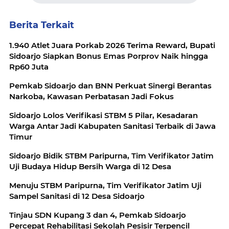
Berita Terkait
1.940 Atlet Juara Porkab 2026 Terima Reward, Bupati
Sidoarjo Siapkan Bonus Emas Porprov Naik hingga
Rp60 Juta
Pemkab Sidoarjo dan BNN Perkuat Sinergi Berantas
Narkoba, Kawasan Perbatasan Jadi Fokus
Sidoarjo Lolos Verifikasi STBM 5 Pilar, Kesadaran
Warga Antar Jadi Kabupaten Sanitasi Terbaik di Jawa
Timur
Sidoarjo Bidik STBM Paripurna, Tim Verifikator Jatim
Uji Budaya Hidup Bersih Warga di 12 Desa
Menuju STBM Paripurna, Tim Verifikator Jatim Uji
Sampel Sanitasi di 12 Desa Sidoarjo
Tinjau SDN Kupang 3 dan 4, Pemkab Sidoarjo
Percepat Rehabilitasi Sekolah Pesisir Terpencil