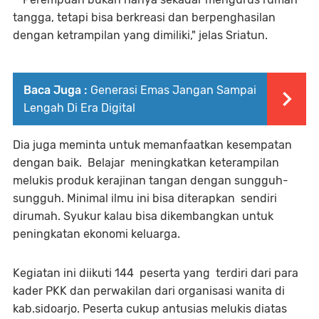
tangga, tetapi bisa berkreasi dan berpenghasilan
dengan ketrampilan yang dimiliki," jelas Sriatun.
Baca Juga :
Generasi Emas Jangan Sampai
Lengah Di Era Digital
Dia juga meminta untuk memanfaatkan kesempatan
dengan baik. Belajar meningkatkan keterampilan
melukis produk kerajinan tangan dengan sungguh-
sungguh. Minimal ilmu ini bisa diterapkan sendiri
dirumah. Syukur kalau bisa dikembangkan untuk
peningkatan ekonomi keluarga.
Kegiatan ini diikuti 144 peserta yang terdiri dari para
kader PKK dan perwakilan dari organisasi wanita di
kab.sidoarjo. Peserta cukup antusias melukis diatas