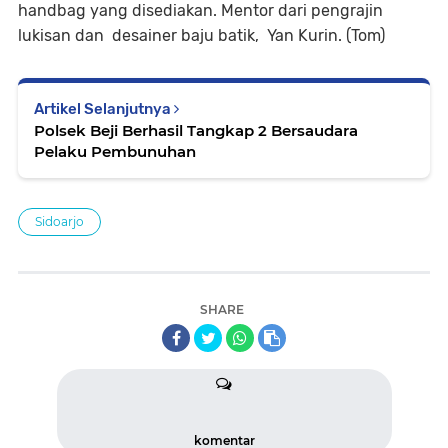
handbag yang disediakan. Mentor dari pengrajin
lukisan dan desainer baju batik, Yan Kurin. (Tom)
Artikel Selanjutnya
Polsek Beji Berhasil Tangkap 2 Bersaudara
Pelaku Pembunuhan
Sidoarjo
SHARE
komentar