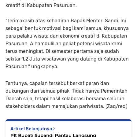
kreatif di Kabupaten Pasuruan.
"Terimakasih atas kehadiran Bapak Menteri Sandi. Ini
sebagai bentuk motivasi bagi kami semua, khususnya
para pelaku wisata dan ekonomi kreatif di Kabupaten
Pasuruan. Alhamdulillah geliat potensi wisata kami
terus meningkat. Di semester pertama saja sudah
sekitar 1,2 Juta wisatawan yang datang di Kabupaten
Pasuruan," ungkapnya.
Tentunya, capaian tersebut berkat peran dan
dukungan dari semua pihak. Tidak hanya Pemerintah
Daerah saja, tetapi hasil kolaborasi bersama seluruh
stakeholders dalam memajukan pariwisata. (Zaq/red)
Artikel Selanjutnya
Plt Bupati Subandi Pantau Langsung