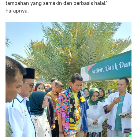
tambahan yang semakin dan berbasis halal,"
harapnya.