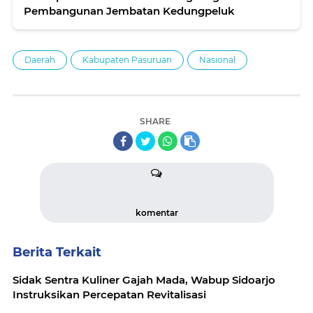
Pembangunan Jembatan Kedungpeluk
Daerah
Kabupaten Pasuruan
Nasional
SHARE
komentar
Berita Terkait
Sidak Sentra Kuliner Gajah Mada, Wabup Sidoarjo
Instruksikan Percepatan Revitalisasi