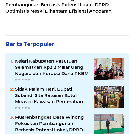
Pembangunan Berbasis Potensi Lokal, DPRD
Optimistis Meski Dihantam Efisiensi Anggaran
Berita Terpopuler
Kejari Kabupaten Pasuruan
Selamatkan Rp2,2 Miliar Uang
Negara dari Korupsi Dana PKBM
Sidak Malam Hari, Bupati
Subandi Sita Ratusan Botol
Miras di Kawasan Perumahan
Sidoarjo
Musrenbangdes Desa Winong
Fokuskan Pembangunan
Berbasis Potensi Lokal, DPRD