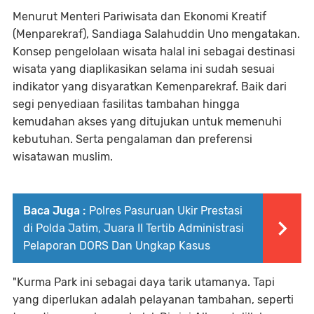
Menurut Menteri Pariwisata dan Ekonomi Kreatif
(Menparekraf), Sandiaga Salahuddin Uno mengatakan.
Konsep pengelolaan wisata halal ini sebagai destinasi
wisata yang diaplikasikan selama ini sudah sesuai
indikator yang disyaratkan Kemenparekraf. Baik dari
segi penyediaan fasilitas tambahan hingga
kemudahan akses yang ditujukan untuk memenuhi
kebutuhan. Serta pengalaman dan preferensi
wisatawan muslim.
Baca Juga :
Polres Pasuruan Ukir Prestasi
di Polda Jatim, Juara II Tertib Administrasi
Pelaporan DORS Dan Ungkap Kasus
"Kurma Park ini sebagai daya tarik utamanya. Tapi
yang diperlukan adalah pelayanan tambahan, seperti