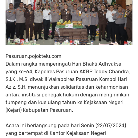
Pasuruan,pojoktelu.com
Dalam rangka memperingati Hari Bhakti Adhyaksa
yang ke-64, Kapolres Pasuruan AKBP Teddy Chandra,
S.I.K., M.Si diwakili Wakapolres Pasuruan Kompol Hari
Aziz, S.H. menunjukkan solidaritas dan keharmonisan
antara institusi penegak hukum dengan mengirimkan
tumpeng dan kue ulang tahun ke Kejaksaan Negeri
(Kejari) Kabupaten Pasuruan.
Acara ini berlangsung pada hari Senin (22/07/2024)
yang bertempat di Kantor Kejaksaan Negeri