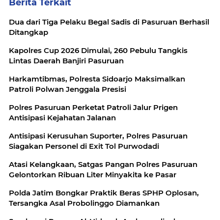
Berita Terkait
Dua dari Tiga Pelaku Begal Sadis di Pasuruan Berhasil
Ditangkap
Kapolres Cup 2026 Dimulai, 260 Pebulu Tangkis
Lintas Daerah Banjiri Pasuruan
Harkamtibmas, Polresta Sidoarjo Maksimalkan
Patroli Polwan Jenggala Presisi
Polres Pasuruan Perketat Patroli Jalur Prigen
Antisipasi Kejahatan Jalanan
Antisipasi Kerusuhan Suporter, Polres Pasuruan
Siagakan Personel di Exit Tol Purwodadi
Atasi Kelangkaan, Satgas Pangan Polres Pasuruan
Gelontorkan Ribuan Liter Minyakita ke Pasar
Polda Jatim Bongkar Praktik Beras SPHP Oplosan,
Tersangka Asal Probolinggo Diamankan