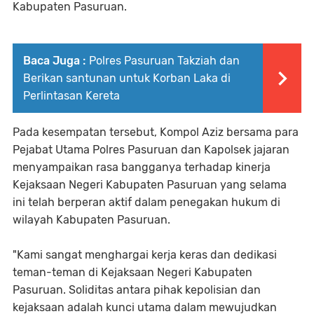
Kabupaten Pasuruan.
Baca Juga :
Polres Pasuruan Takziah dan
Berikan santunan untuk Korban Laka di
Perlintasan Kereta
Pada kesempatan tersebut, Kompol Aziz bersama para
Pejabat Utama Polres Pasuruan dan Kapolsek jajaran
menyampaikan rasa bangganya terhadap kinerja
Kejaksaan Negeri Kabupaten Pasuruan yang selama
ini telah berperan aktif dalam penegakan hukum di
wilayah Kabupaten Pasuruan.
"Kami sangat menghargai kerja keras dan dedikasi
teman-teman di Kejaksaan Negeri Kabupaten
Pasuruan. Soliditas antara pihak kepolisian dan
kejaksaan adalah kunci utama dalam mewujudkan