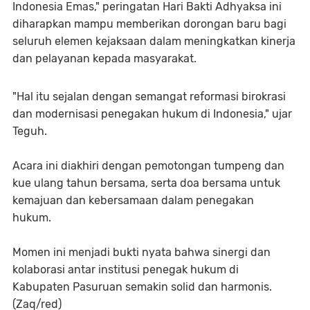
Indonesia Emas," peringatan Hari Bakti Adhyaksa ini
diharapkan mampu memberikan dorongan baru bagi
seluruh elemen kejaksaan dalam meningkatkan kinerja
dan pelayanan kepada masyarakat.
"Hal itu sejalan dengan semangat reformasi birokrasi
dan modernisasi penegakan hukum di Indonesia," ujar
Teguh.
Acara ini diakhiri dengan pemotongan tumpeng dan
kue ulang tahun bersama, serta doa bersama untuk
kemajuan dan kebersamaan dalam penegakan
hukum.
Momen ini menjadi bukti nyata bahwa sinergi dan
kolaborasi antar institusi penegak hukum di
Kabupaten Pasuruan semakin solid dan harmonis.
(Zaq/red)