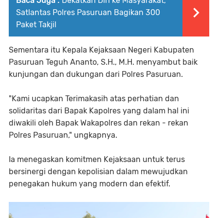
Baca Juga :
Dekatkan Diri ke Masyarakat,
Satlantas Polres Pasuruan Bagikan 300
Paket Takjil
Sementara itu Kepala Kejaksaan Negeri Kabupaten
Pasuruan Teguh Ananto, S.H., M.H. menyambut baik
kunjungan dan dukungan dari Polres Pasuruan.
"Kami ucapkan Terimakasih atas perhatian dan
solidaritas dari Bapak Kapolres yang dalam hal ini
diwakili oleh Bapak Wakapolres dan rekan - rekan
Polres Pasuruan," ungkapnya.
Ia menegaskan komitmen Kejaksaan untuk terus
bersinergi dengan kepolisian dalam mewujudkan
penegakan hukum yang modern dan efektif.