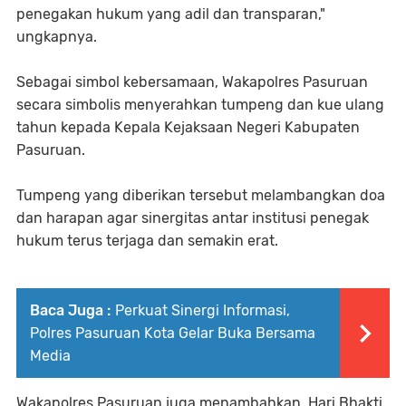
penegakan hukum yang adil dan transparan,"
ungkapnya.
Sebagai simbol kebersamaan, Wakapolres Pasuruan
secara simbolis menyerahkan tumpeng dan kue ulang
tahun kepada Kepala Kejaksaan Negeri Kabupaten
Pasuruan.
Tumpeng yang diberikan tersebut melambangkan doa
dan harapan agar sinergitas antar institusi penegak
hukum terus terjaga dan semakin erat.
Baca Juga :
Perkuat Sinergi Informasi,
Polres Pasuruan Kota Gelar Buka Bersama
Media
Wakapolres Pasuruan juga menambahkan, Hari Bhakti