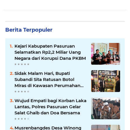
Berita Terpopuler
Kejari Kabupaten Pasuruan
Selamatkan Rp2,2 Miliar Uang
Negara dari Korupsi Dana PKBM
Sidak Malam Hari, Bupati
Subandi Sita Ratusan Botol
Miras di Kawasan Perumahan
Sidoarjo
Wujud Empati bagi Korban Laka
Lantas, Polres Pasuruan Gelar
Salat Ghaib dan Doa Bersama
Musrenbangdes Desa Winong