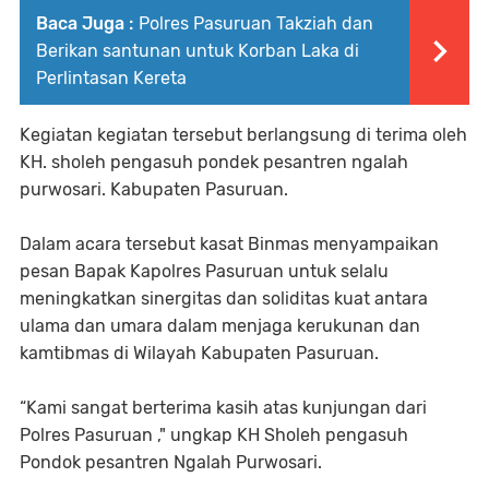
Baca Juga :
Polres Pasuruan Takziah dan
Berikan santunan untuk Korban Laka di
Perlintasan Kereta
Kegiatan kegiatan tersebut berlangsung di terima oleh
KH. sholeh pengasuh pondek pesantren ngalah
purwosari. Kabupaten Pasuruan.
Dalam acara tersebut kasat Binmas menyampaikan
pesan Bapak Kapolres Pasuruan untuk selalu
meningkatkan sinergitas dan soliditas kuat antara
ulama dan umara dalam menjaga kerukunan dan
kamtibmas di Wilayah Kabupaten Pasuruan.
“Kami sangat berterima kasih atas kunjungan dari
Polres Pasuruan ," ungkap KH Sholeh pengasuh
Pondok pesantren Ngalah Purwosari.