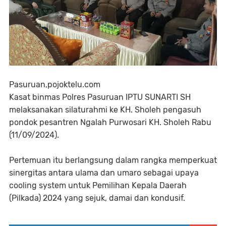
Pasuruan,pojoktelu.com
Kasat binmas Polres Pasuruan IPTU SUNARTI SH
melaksanakan silaturahmi ke KH. Sholeh pengasuh
pondok pesantren Ngalah Purwosari KH. Sholeh Rabu
(11/09/2024).
Pertemuan itu berlangsung dalam rangka memperkuat
sinergitas antara ulama dan umaro sebagai upaya
cooling system untuk Pemilihan Kepala Daerah
(Pilkada) 2024 yang sejuk, damai dan kondusif.