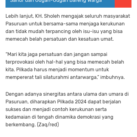
Sahur dan Gugah-Gugah Bareng Warga
Lebih lanjut, KH. Sholeh mengajak seluruh masyarakat
Pasuruan untuk bersama-sama menjaga kerukunan
dan tidak mudah terpancing oleh isu-isu yang bisa
memecah belah persatuan dan kesatuan umat.
“Mari kita jaga persatuan dan jangan sampai
terprovokasi oleh hal-hal yang bisa memecah belah
kita. Pilkada harus menjadi momentum untuk
mempererat tali silaturahmi antarwarga,” imbuhnya.
Dengan adanya sinergitas antara ulama dan umara di
Pasuruan, diharapkan Pilkada 2024 dapat berjalan
sukses dan menjadi contoh kerukunan serta
kedamaian di tengah dinamika demokrasi yang
berkembang. (Zaq/red)