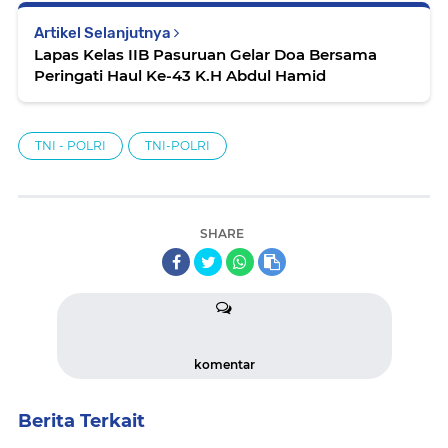
Artikel Selanjutnya
Lapas Kelas IIB Pasuruan Gelar Doa Bersama
Peringati Haul Ke-43 K.H Abdul Hamid
TNI - POLRI
TNI-POLRI
SHARE
komentar
Berita Terkait