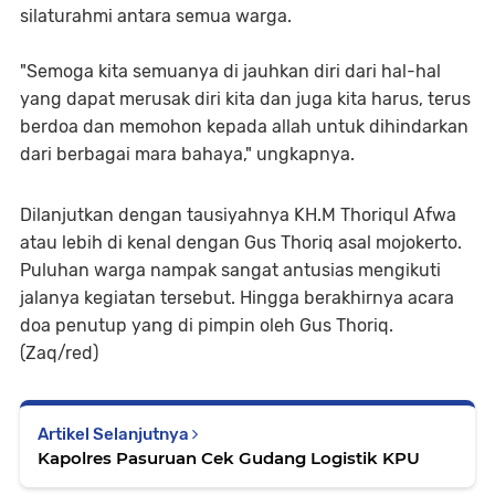
silaturahmi antara semua warga.
"Semoga kita semuanya di jauhkan diri dari hal-hal
yang dapat merusak diri kita dan juga kita harus, terus
berdoa dan memohon kepada allah untuk dihindarkan
dari berbagai mara bahaya," ungkapnya.
Dilanjutkan dengan tausiyahnya KH.M Thoriqul Afwa
atau lebih di kenal dengan Gus Thoriq asal mojokerto.
Puluhan warga nampak sangat antusias mengikuti
jalanya kegiatan tersebut. Hingga berakhirnya acara
doa penutup yang di pimpin oleh Gus Thoriq.
(Zaq/red)
Artikel Selanjutnya
Kapolres Pasuruan Cek Gudang Logistik KPU