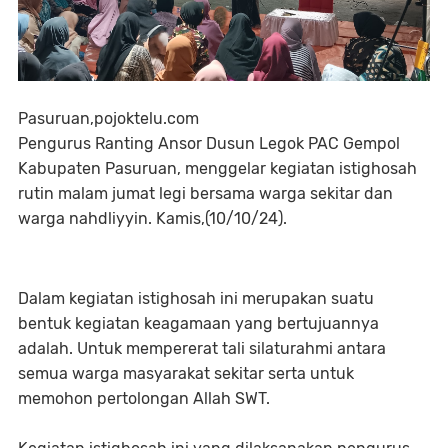
Pasuruan,pojoktelu.com
Pengurus Ranting Ansor Dusun Legok PAC Gempol
Kabupaten Pasuruan, menggelar kegiatan istighosah
rutin malam jumat legi bersama warga sekitar dan
warga nahdliyyin. Kamis,(10/10/24).
Dalam kegiatan istighosah ini merupakan suatu
bentuk kegiatan keagamaan yang bertujuannya
adalah. Untuk mempererat tali silaturahmi antara
semua warga masyarakat sekitar serta untuk
memohon pertolongan Allah SWT.