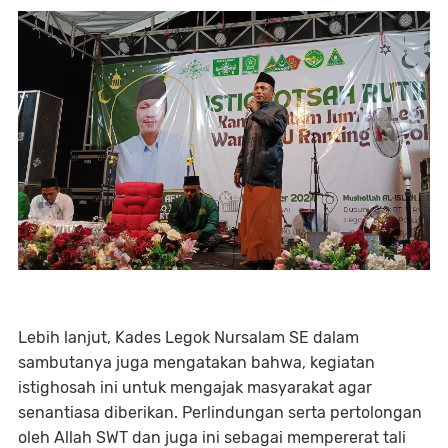
Lebih lanjut, Kades Legok Nursalam SE dalam
sambutanya juga mengatakan bahwa, kegiatan
istighosah ini untuk mengajak masyarakat agar
senantiasa diberikan. Perlindungan serta pertolongan
oleh Allah SWT dan juga ini sebagai mempererat tali