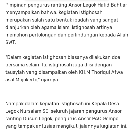
Pimpinan pengurus ranting Ansor Legok Hafid Bahtiar
menyampaikan bahwa, kegiatan Istighosah
merupakan salah satu bentuk ibadah yang sangat
dianjurkan oleh agama Islam. Istighosah artinya
memohon pertolongan dan perlindungan kepada Allah
SWT.
"Dalam kegiatan istighosah biasanya dilakukan doa
bersama selain itu, istighosah juga diisi dengan
tausyiah yang disampaikan oleh KH.M Thoriqul Afwa
asal Mojokerto," ujarnya.
Nampak dalam kegiatan istighosah ini Kepala Desa
Legok Nursalam SE, seluruh jajaran pengurus Ansor
ranting Dusun Legok, pengurus Ansor PAC Gempol,
yang tampak antusias mengikuti jalannya kegiatan ini.