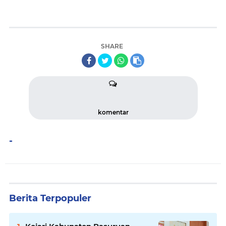
SHARE
komentar
-
Berita Terpopuler