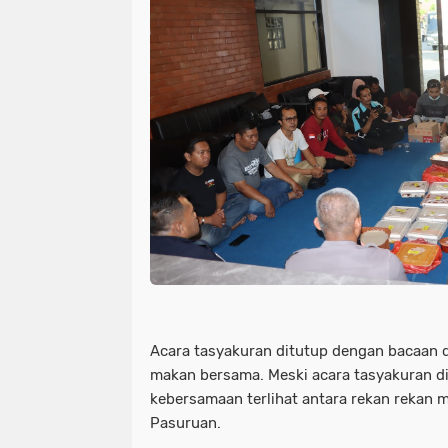
Acara tasyakuran ditutup dengan bacaan 
makan bersama. Meski acara tasyakuran d
kebersamaan terlihat antara rekan rekan 
Pasuruan.