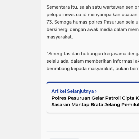
Sementara itu, salah satu wartawan senior
pelopornews.co.id menyampaikan ucapan 
73. Semoga humas polres Pasuruan selalu 
bersinergi dengan awak media dalam mem
masyarakat.
"Sinergitas dan hubungan kerjasama deng
selalu ada, dalam memberikan informasi a
berimbang kepada masyarakat, bukan berita
Artikel Selanjutnya
Polres Pasuruan Gelar Patroli Cipta K
Sasaran Mantap Brata Jelang Pemil