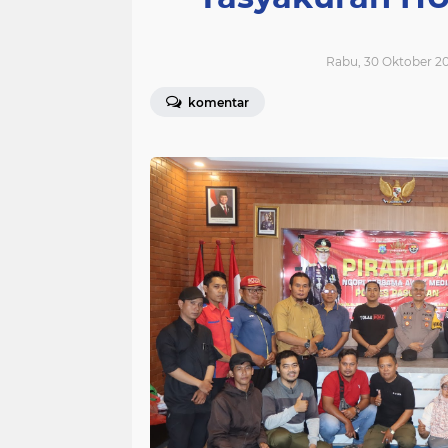
Rabu, 30 Oktober 20
komentar