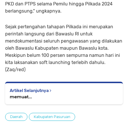
PKD dan PTPS selama Pemilu hingga Pilkada 2024
berlangsung," ungkapnya.
Sejak pertengahan tahapan Pilkada ini merupakan
perintah langsung dari Bawaslu RI untuk
mendokumentasi seluruh pengawasan yang dilakukan
oleh Bawaslu Kabupaten maupun Bawaslu kota.
Meskipun belum 100 persen sempurna namun hari ini
kita laksanakan soft launching terlebih dahulu.
(Zaq/red)
Artikel Selanjutnya
memuat...
Daerah
Kabupaten Pasuruan