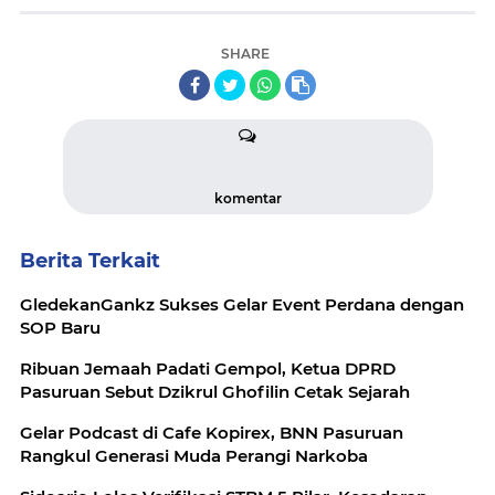
SHARE
komentar
Berita Terkait
GledekanGankz Sukses Gelar Event Perdana dengan
SOP Baru
Ribuan Jemaah Padati Gempol, Ketua DPRD
Pasuruan Sebut Dzikrul Ghofilin Cetak Sejarah
Gelar Podcast di Cafe Kopirex, BNN Pasuruan
Rangkul Generasi Muda Perangi Narkoba