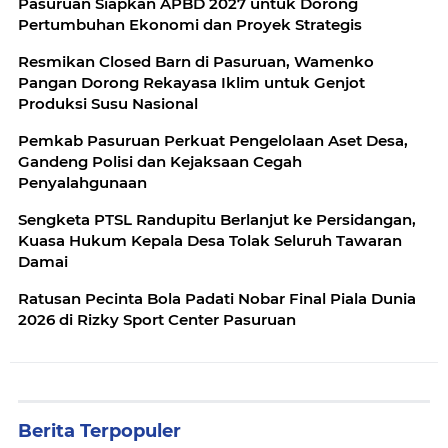
Pasuruan Siapkan APBD 2027 untuk Dorong
Pertumbuhan Ekonomi dan Proyek Strategis
Resmikan Closed Barn di Pasuruan, Wamenko
Pangan Dorong Rekayasa Iklim untuk Genjot
Produksi Susu Nasional
Pemkab Pasuruan Perkuat Pengelolaan Aset Desa,
Gandeng Polisi dan Kejaksaan Cegah
Penyalahgunaan
Sengketa PTSL Randupitu Berlanjut ke Persidangan,
Kuasa Hukum Kepala Desa Tolak Seluruh Tawaran
Damai
Ratusan Pecinta Bola Padati Nobar Final Piala Dunia
2026 di Rizky Sport Center Pasuruan
Berita Terpopuler