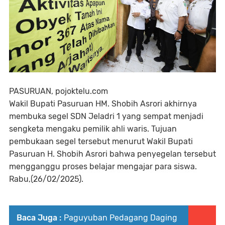
PASURUAN, pojoktelu.com
Wakil Bupati Pasuruan HM. Shobih Asrori akhirnya
membuka segel SDN Jeladri 1 yang sempat menjadi
sengketa mengaku pemilik ahli waris. Tujuan
pembukaan segel tersebut menurut Wakil Bupati
Pasuruan H. Shobih Asrori bahwa penyegelan tersebut
mengganggu proses belajar mengajar para siswa.
Rabu,(26/02/2025).
Baca Juga :
Paguyuban Pedagang Daging