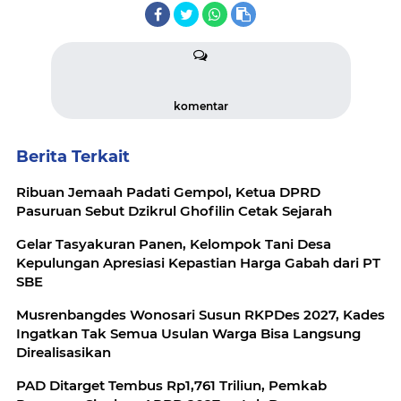
komentar
Berita Terkait
Ribuan Jemaah Padati Gempol, Ketua DPRD
Pasuruan Sebut Dzikrul Ghofilin Cetak Sejarah
Gelar Tasyakuran Panen, Kelompok Tani Desa
Kepulungan Apresiasi Kepastian Harga Gabah dari PT
SBE
Musrenbangdes Wonosari Susun RKPDes 2027, Kades
Ingatkan Tak Semua Usulan Warga Bisa Langsung
Direalisasikan
PAD Ditarget Tembus Rp1,761 Triliun, Pemkab