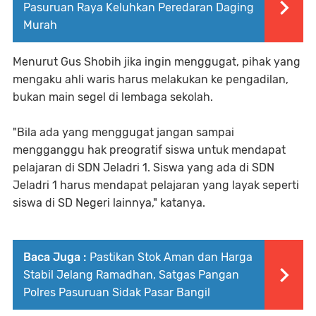
Pasuruan Raya Keluhkan Peredaran Daging
Murah
Menurut Gus Shobih jika ingin menggugat, pihak yang
mengaku ahli waris harus melakukan ke pengadilan,
bukan main segel di lembaga sekolah.
"Bila ada yang menggugat jangan sampai
mengganggu hak preogratif siswa untuk mendapat
pelajaran di SDN Jeladri 1. Siswa yang ada di SDN
Jeladri 1 harus mendapat pelajaran yang layak seperti
siswa di SD Negeri lainnya," katanya.
Baca Juga :
Pastikan Stok Aman dan Harga
Stabil Jelang Ramadhan, Satgas Pangan
Polres Pasuruan Sidak Pasar Bangil