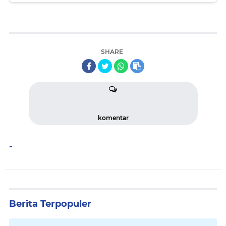
SHARE
komentar
-
Berita Terpopuler