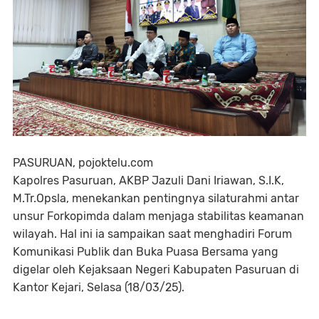
PASURUAN, pojoktelu.com
Kapolres Pasuruan, AKBP Jazuli Dani Iriawan, S.I.K,
M.Tr.Opsla, menekankan pentingnya silaturahmi antar
unsur Forkopimda dalam menjaga stabilitas keamanan
wilayah. Hal ini ia sampaikan saat menghadiri Forum
Komunikasi Publik dan Buka Puasa Bersama yang
digelar oleh Kejaksaan Negeri Kabupaten Pasuruan di
Kantor Kejari, Selasa (18/03/25).