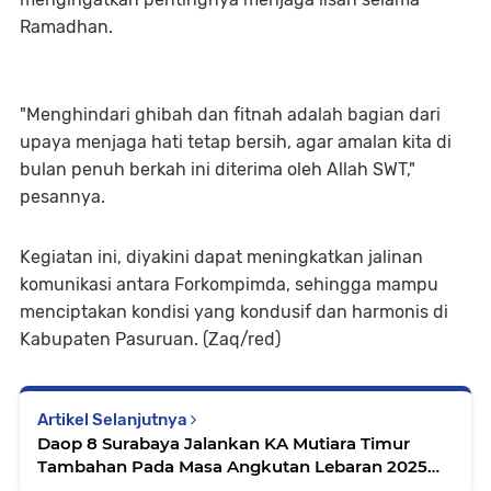
Ramadhan.
"Menghindari ghibah dan fitnah adalah bagian dari
upaya menjaga hati tetap bersih, agar amalan kita di
bulan penuh berkah ini diterima oleh Allah SWT,"
pesannya.
Kegiatan ini, diyakini dapat meningkatkan jalinan
komunikasi antara Forkompimda, sehingga mampu
menciptakan kondisi yang kondusif dan harmonis di
Kabupaten Pasuruan. (Zaq/red)
Artikel Selanjutnya
Daop 8 Surabaya Jalankan KA Mutiara Timur
Tambahan Pada Masa Angkutan Lebaran 2025
Keberangkatan Stasiun Bangil