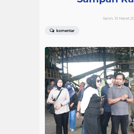
Senin, 10 Maret 2
komentar