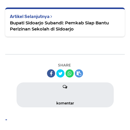
Artikel Selanjutnya
Bupati Sidoarjo Subandi: Pemkab Siap Bantu
Perizinan Sekolah di Sidoarjo
SHARE
komentar
-