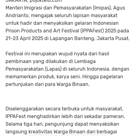
JAKARTA, pojoktelu.com
Menteri Imigrasi dan Pemasyarakatan (Imipas), Agus
Andrianto, mengajak seluruh lapisan masyarakat
untuk hadir dan menyaksikan gelaran Indonesian
Prison Products and Art Festival (IPPAFest) 2025 pada
21–23 April 2025 di Lapangan Banteng, Jakarta Pusat.
Festival ini merupakan wujud nyata dari hasil
pembinaan yang dilakukan di Lembaga
Pemasyarakatan (Lapas) di seluruh Indonesia, dengan
memamerkan produk, karya seni. Hingga pagelaran
pertunjukan dari para Warga Binaan.
Diselenggarakan secara terbuka untuk masyarakat,
IPPAFest menghadirkan lebih dari sekadar pameran.
Selama tiga hari, pengunjung dapat menyaksikan
langsung kreativitas Warga Binaan dari berbagai