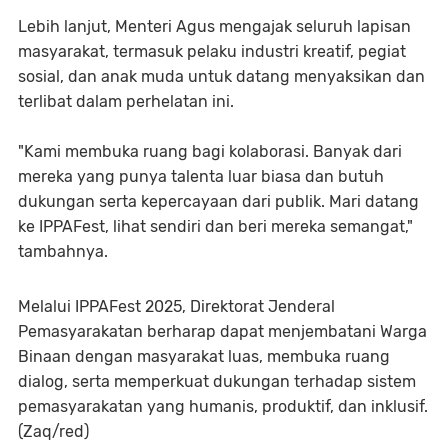
Lebih lanjut, Menteri Agus mengajak seluruh lapisan
masyarakat, termasuk pelaku industri kreatif, pegiat
sosial, dan anak muda untuk datang menyaksikan dan
terlibat dalam perhelatan ini.
"Kami membuka ruang bagi kolaborasi. Banyak dari
mereka yang punya talenta luar biasa dan butuh
dukungan serta kepercayaan dari publik. Mari datang
ke IPPAFest, lihat sendiri dan beri mereka semangat,"
tambahnya.
Melalui IPPAFest 2025, Direktorat Jenderal
Pemasyarakatan berharap dapat menjembatani Warga
Binaan dengan masyarakat luas, membuka ruang
dialog, serta memperkuat dukungan terhadap sistem
pemasyarakatan yang humanis, produktif, dan inklusif.
(Zaq/red)