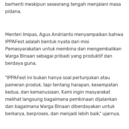
berhenti meskipun seseorang tengah menjalani masa
pidana.
Menteri Imipas, Agus Andrianto menyampaikan bahwa
IPPAFest adalah bentuk nyata dari misi
Pemasyarakatan untuk membina dan mengembalikan
Warga Binaan sebagai pribadi yang produktif dan
berdaya guna.
"IPPAFest ini bukan hanya soal pertunjukan atau
pameran produk, tapi tentang harapan, kesempatan
kedua, dan kemanusiaan. Kami ingin masyarakat
melihat langsung bagaimana pembinaan dijalankan
dan bagaimana Warga Binaan diberdayakan untuk
berkarya, berproses, dan menjadi lebih baik," ujarnya.