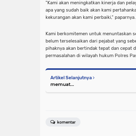
"Kami akan meningkatkan kinerja dan pela
apa yang sudah baik akan kami pertahanka
kekurangan akan kami perbaiki," paparnya.
Kami berkomitemen untuk menuntaskan se
belum terselesaikan dari pejabat yang se
pihaknya akan bertindak tepat dan cepat
permasalahan di wilayah hukum Polres Pas
Artikel Selanjutnya
memuat...
komentar