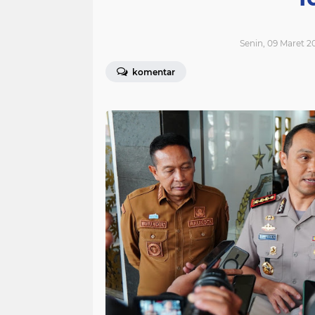
Senin, 09 Maret 2
komentar