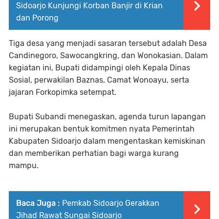
Sidoarjo Kunjungi Korban Banjir di Krian
dan Porong
Tiga desa yang menjadi sasaran tersebut adalah Desa
Candinegoro, Sawocangkring, dan Wonokasian. Dalam
kegiatan ini, Bupati didampingi oleh Kepala Dinas
Sosial, perwakilan Baznas, Camat Wonoayu, serta
jajaran Forkopimka setempat.
Bupati Subandi menegaskan, agenda turun lapangan
ini merupakan bentuk komitmen nyata Pemerintah
Kabupaten Sidoarjo dalam mengentaskan kemiskinan
dan memberikan perhatian bagi warga kurang
mampu.
Baca Juga :
Pemkab Sidoarjo Gerakkan
Jihad Rawat Sungai Sidoarjo