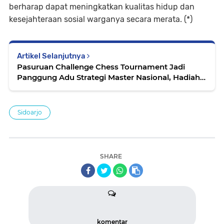
berharap dapat meningkatkan kualitas hidup dan
kesejahteraan sosial warganya secara merata. (*)
Artikel Selanjutnya
Pasuruan Challenge Chess Tournament Jadi
Panggung Adu Strategi Master Nasional, Hadiah
Rp20 Juta Diperebutkan
Sidoarjo
SHARE
komentar