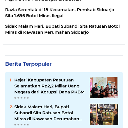
Razia Serentak di 18 Kecamatan, Pemkab Sidoarjo
Sita 1.696 Botol Miras Ilegal
Sidak Malam Hari, Bupati Subandi Sita Ratusan Botol
Miras di Kawasan Perumahan Sidoarjo
Berita Terpopuler
Kejari Kabupaten Pasuruan
Selamatkan Rp2,2 Miliar Uang
Negara dari Korupsi Dana PKBM
Sidak Malam Hari, Bupati
Subandi Sita Ratusan Botol
Miras di Kawasan Perumahan
Sidoarjo