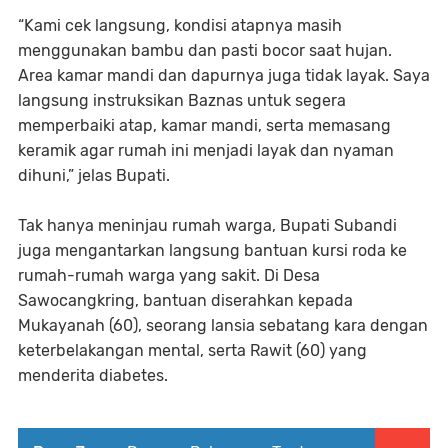
“Kami cek langsung, kondisi atapnya masih
menggunakan bambu dan pasti bocor saat hujan.
Area kamar mandi dan dapurnya juga tidak layak. Saya
langsung instruksikan Baznas untuk segera
memperbaiki atap, kamar mandi, serta memasang
keramik agar rumah ini menjadi layak dan nyaman
dihuni,” jelas Bupati.
Tak hanya meninjau rumah warga, Bupati Subandi
juga mengantarkan langsung bantuan kursi roda ke
rumah-rumah warga yang sakit. Di Desa
Sawocangkring, bantuan diserahkan kepada
Mukayanah (60), seorang lansia sebatang kara dengan
keterbelakangan mental, serta Rawit (60) yang
menderita diabetes.