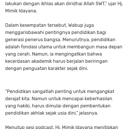
lakukan dengan ikhlas akan diridhai Allah SWT,” ujar Hj.
Mimik Idayana.
Dalam kesempatan tersebut, Wabup juga
menggarisbawahi pentingnya pendidikan bagi
generasi penerus bangsa. Menurutnya, pendidikan
adalah fondasi utama untuk membangun masa depan
yang cerah. Namun, ia mengingatkan bahwa
kecerdasan akademik harus berjalan beriringan
dengan penguatan karakter sejak dini.
“Pendidikan sangatlah penting untuk mengangkat
derajat kita. Namun untuk mencapai keberhasilan
yang hakiki, harus dimulai dengan pembentukan
pendidikan akhlak sejak usia dini,” jelasnya.
Menutup sesi podcast, Hj. Mimik Idayana menitipkan