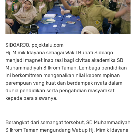
SIDOARJO, pojoktelu.com
Hj. Mimik Idayana sebagai Wakil Bupati Sidoarjo
menjadi magnet inspirasi bagi civitas akademika SD
Muhammadiyah 3 Ikrom Taman. Lembaga pendidikan
ini berkomitmen mengenalkan nilai kepemimpinan
perempuan yang kuat dan berdampak nyata dalam
dunia pendidikan serta pengabdian masyarakat
kepada para siswanya.
Berangkat dari semangat tersebut, SD Muhammadiyah
3 Ikrom Taman mengundang Wabup Hj. Mimik Idayana