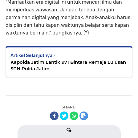
“Manfaatkan era digital ini untuk mencari ilmu dan
memperluas wawasan. Jangan terlena dengan
permainan digital yang menjebak. Anak-anakku harus
disiplin dan tahu kapan waktunya belajar serta kapan
waktunya bermain,” pungkasnya. (*)
Artikel Selanjutnya
Kapolda Jatim Lantik 971 Bintara Remaja Lulusan
SPN Polda Jatim
SHARE