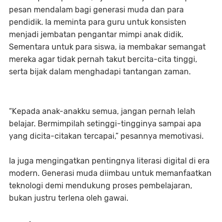
pesan mendalam bagi generasi muda dan para
pendidik. Ia meminta para guru untuk konsisten
menjadi jembatan pengantar mimpi anak didik.
Sementara untuk para siswa, ia membakar semangat
mereka agar tidak pernah takut bercita-cita tinggi,
serta bijak dalam menghadapi tantangan zaman.
“Kepada anak-anakku semua, jangan pernah lelah
belajar. Bermimpilah setinggi-tingginya sampai apa
yang dicita-citakan tercapai,” pesannya memotivasi.
Ia juga mengingatkan pentingnya literasi digital di era
modern. Generasi muda diimbau untuk memanfaatkan
teknologi demi mendukung proses pembelajaran,
bukan justru terlena oleh gawai.