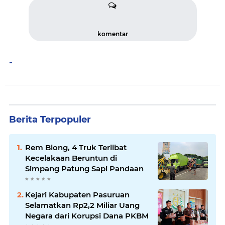
komentar
-
Berita Terpopuler
Rem Blong, 4 Truk Terlibat
Kecelakaan Beruntun di
Simpang Patung Sapi Pandaan
Kejari Kabupaten Pasuruan
Selamatkan Rp2,2 Miliar Uang
Negara dari Korupsi Dana PKBM