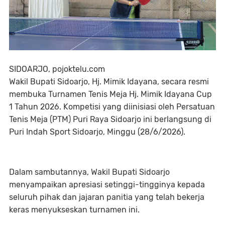
SIDOARJO, pojoktelu.com
Wakil Bupati Sidoarjo, Hj. Mimik Idayana, secara resmi
membuka Turnamen Tenis Meja Hj. Mimik Idayana Cup
1 Tahun 2026. Kompetisi yang diinisiasi oleh Persatuan
Tenis Meja (PTM) Puri Raya Sidoarjo ini berlangsung di
Puri Indah Sport Sidoarjo, Minggu (28/6/2026).
Dalam sambutannya, Wakil Bupati Sidoarjo
menyampaikan apresiasi setinggi-tingginya kepada
seluruh pihak dan jajaran panitia yang telah bekerja
keras menyukseskan turnamen ini.