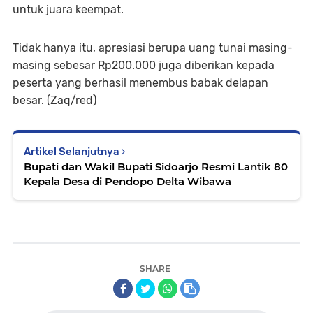
untuk juara keempat.
Tidak hanya itu, apresiasi berupa uang tunai masing-
masing sebesar Rp200.000 juga diberikan kepada
peserta yang berhasil menembus babak delapan
besar. (Zaq/red)
Artikel Selanjutnya
Bupati dan Wakil Bupati Sidoarjo Resmi Lantik 80
Kepala Desa di Pendopo Delta Wibawa
SHARE