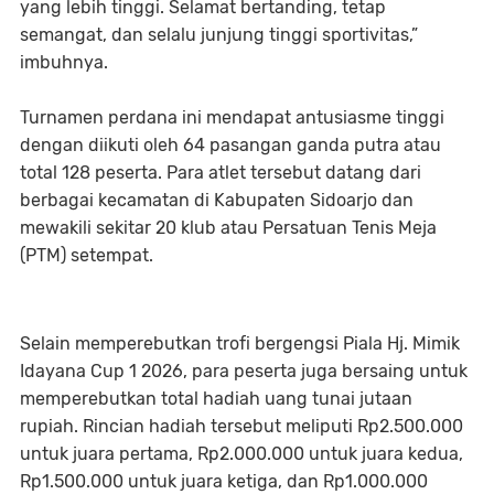
yang lebih tinggi. Selamat bertanding, tetap
semangat, dan selalu junjung tinggi sportivitas,”
imbuhnya.
Turnamen perdana ini mendapat antusiasme tinggi
dengan diikuti oleh 64 pasangan ganda putra atau
total 128 peserta. Para atlet tersebut datang dari
berbagai kecamatan di Kabupaten Sidoarjo dan
mewakili sekitar 20 klub atau Persatuan Tenis Meja
(PTM) setempat.
Selain memperebutkan trofi bergengsi Piala Hj. Mimik
Idayana Cup 1 2026, para peserta juga bersaing untuk
memperebutkan total hadiah uang tunai jutaan
rupiah. Rincian hadiah tersebut meliputi Rp2.500.000
untuk juara pertama, Rp2.000.000 untuk juara kedua,
Rp1.500.000 untuk juara ketiga, dan Rp1.000.000