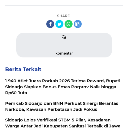
SHARE
komentar
Berita Terkait
1.940 Atlet Juara Porkab 2026 Terima Reward, Bupati
Sidoarjo Siapkan Bonus Emas Porprov Naik hingga
Rp60 Juta
Pemkab Sidoarjo dan BNN Perkuat Sinergi Berantas
Narkoba, Kawasan Perbatasan Jadi Fokus
Sidoarjo Lolos Verifikasi STBM 5 Pilar, Kesadaran
Warga Antar Jadi Kabupaten Sanitasi Terbaik di Jawa