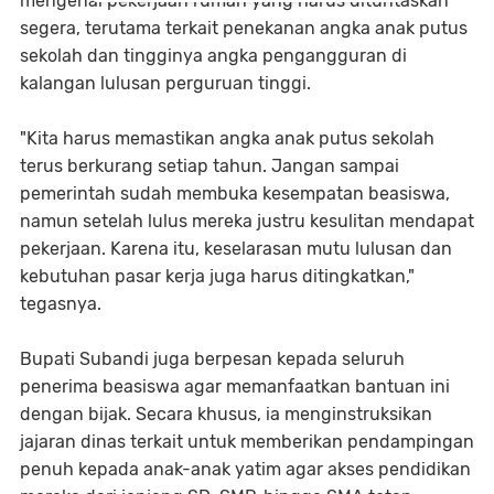
mengenai pekerjaan rumah yang harus dituntaskan
segera, terutama terkait penekanan angka anak putus
sekolah dan tingginya angka pengangguran di
kalangan lulusan perguruan tinggi.
"Kita harus memastikan angka anak putus sekolah
terus berkurang setiap tahun. Jangan sampai
pemerintah sudah membuka kesempatan beasiswa,
namun setelah lulus mereka justru kesulitan mendapat
pekerjaan. Karena itu, keselarasan mutu lulusan dan
kebutuhan pasar kerja juga harus ditingkatkan,"
tegasnya.
Bupati Subandi juga berpesan kepada seluruh
penerima beasiswa agar memanfaatkan bantuan ini
dengan bijak. Secara khusus, ia menginstruksikan
jajaran dinas terkait untuk memberikan pendampingan
penuh kepada anak-anak yatim agar akses pendidikan