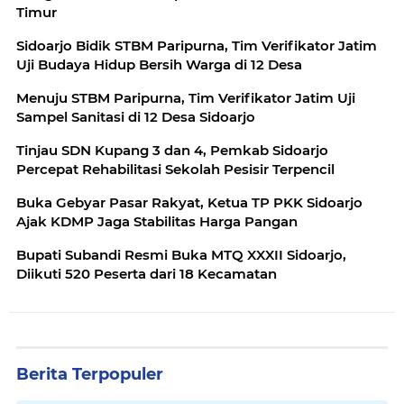
Timur
Sidoarjo Bidik STBM Paripurna, Tim Verifikator Jatim
Uji Budaya Hidup Bersih Warga di 12 Desa
Menuju STBM Paripurna, Tim Verifikator Jatim Uji
Sampel Sanitasi di 12 Desa Sidoarjo
Tinjau SDN Kupang 3 dan 4, Pemkab Sidoarjo
Percepat Rehabilitasi Sekolah Pesisir Terpencil
Buka Gebyar Pasar Rakyat, Ketua TP PKK Sidoarjo
Ajak KDMP Jaga Stabilitas Harga Pangan
Bupati Subandi Resmi Buka MTQ XXXII Sidoarjo,
Diikuti 520 Peserta dari 18 Kecamatan
Berita Terpopuler