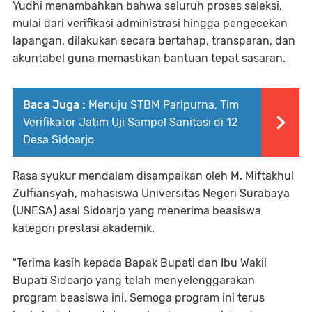
Yudhi menambahkan bahwa seluruh proses seleksi,
mulai dari verifikasi administrasi hingga pengecekan
lapangan, dilakukan secara bertahap, transparan, dan
akuntabel guna memastikan bantuan tepat sasaran.
Baca Juga :
Menuju STBM Paripurna, Tim
Verifikator Jatim Uji Sampel Sanitasi di 12
Desa Sidoarjo
Rasa syukur mendalam disampaikan oleh M. Miftakhul
Zulfiansyah, mahasiswa Universitas Negeri Surabaya
(UNESA) asal Sidoarjo yang menerima beasiswa
kategori prestasi akademik.
"Terima kasih kepada Bapak Bupati dan Ibu Wakil
Bupati Sidoarjo yang telah menyelenggarakan
program beasiswa ini. Semoga program ini terus