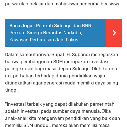
perwakilan pelajar dan mahasiswa penerima beasiswa.
Baca Juga :
Pemkab Sidoarjo dan BNN
Perkuat Sinergi Berantas Narkoba,
Kawasan Perbatasan Jadi Fokus
Dalam sambutannya, Bupati H. Subandi menegaskan
bahwa pembangunan SDM merupakan investasi
paling krusial bagi masa depan Sidoarjo. Oleh karena
itu, perhatian terhadap dunia pendidikan wajib
ditingkatkan agar generasi muda memiliki daya saing
tinggi.
"Investasi terbaik yang dapat dilakukan pemerintah
adalah investasi pada sumber daya manusia. Jika
anak-anak kita mengenyam pendidikan yang baik dan
memiliki SDM unggul, mereka akan memiliki masa