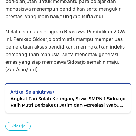
berkelanjutan untuk membantu para pelajar dan
mahasiswa menempuh pendidikan serta mengukir
prestasi yang lebih baik," ungkap Miftakhul.
Melalui stimulus Program Beasiswa Pendidikan 2026
ini, Pemkab Sidoarjo optimistis mampu memperluas
pemerataan akses pendidikan, meningkatkan indeks
pembangunan manusia, serta mencetak generasi
emas yang siap membawa Sidoarjo semakin maju.
(Zaq/son/red)
Artikel Selanjutnya
Angkat Tari Solah Ketingan, Siswi SMPN 1 Sidoarjo
Raih Putri Berbakat I Jatim dan Apresiasi Wabup
Mimik
Sidoarjo