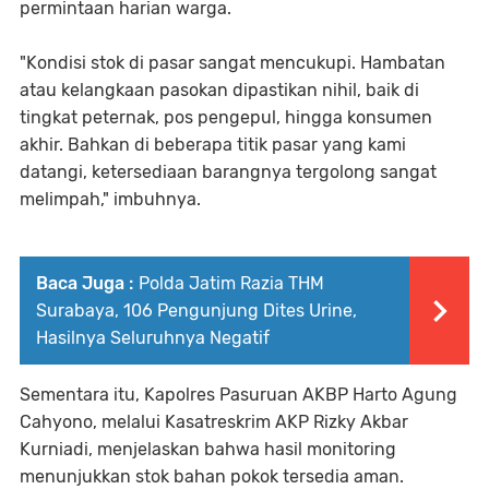
permintaan harian warga.
"Kondisi stok di pasar sangat mencukupi. Hambatan
atau kelangkaan pasokan dipastikan nihil, baik di
tingkat peternak, pos pengepul, hingga konsumen
akhir. Bahkan di beberapa titik pasar yang kami
datangi, ketersediaan barangnya tergolong sangat
melimpah," imbuhnya.
Baca Juga :
Polda Jatim Razia THM
Surabaya, 106 Pengunjung Dites Urine,
Hasilnya Seluruhnya Negatif
Sementara itu, Kapolres Pasuruan AKBP Harto Agung
Cahyono, melalui Kasatreskrim AKP Rizky Akbar
Kurniadi, menjelaskan bahwa hasil monitoring
menunjukkan stok bahan pokok tersedia aman.