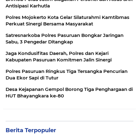
Antisipasi Karhutla
Polres Mojokerto Kota Gelar Silaturahmi Kamtibmas
Perkuat Sinergi Bersama Masyarakat
Satresnarkoba Polres Pasuruan Bongkar Jaringan
Sabu, 3 Pengedar Ditangkap
Jaga Kondusifitas Daerah, Polres dan Kejari
Kabupaten Pasuruan Komitmen Jalin Sinergi
Polres Pasuruan Ringkus Tiga Tersangka Pencurian
Dua Ekor Sapi di Tutur
Desa Kejapanan Gempol Borong Tiga Penghargaan di
HUT Bhayangkara ke-80
Berita Terpopuler