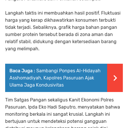
Langkah taktis ini membuahkan hasil positif. Fluktuasi
harga yang kerap dikhawatirkan konsumen terbukti
tidak terjadi. Sebaliknya, grafik harga bahan pangan
sumber protein tersebut berada di zona aman dan
relatif stabil, didukung dengan ketersediaan barang
yang melimpah.
Baca Juga :
Sambangi Ponpes Al-Hidayah
Asshomadiyah, Kapolres Pasuruan Ajak
Ulama Jaga Kondusivitas
Tim Satgas Pangan sekaligus Kanit Ekonomi Polres
Pasuruan, Ipda Eko Hadi Saputro, menyatakan bahwa
monitoring berkala ini sangat krusial. Langkah ini
bertujuan untuk mendeteksi potensi gangguan