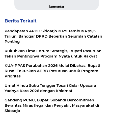
komentar
Berita Terkait
Pendapatan APBD Sidoarjo 2025 Tembus Rp5,5
Triliun, Banggar DPRD Beberkan Sejumlah Catatan
Penting
Kukuhkan Lima Forum Strategis, Bupati Pasuruan
Tekan Pentingnya Program Nyata untuk Rakyat
KUA-PPAS Perubahan 2026 Mulai Dibahas, Bupati
Rusdi Fokuskan APBD Pasuruan untuk Program
Prioritas
Umat Hindu Suku Tengger Tosari Gelar Upacara
Yadnya Karo 2026 dengan Khidmat
Gandeng PCNU, Bupati Subandi Berkomitmen
Berantas Miras Ilegal dan Penyakit Masyarakat di
Sidoarjo