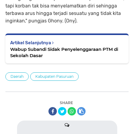
tapi korban tak bisa menyelamatkan diri sehingga
terbawa arus hingga terjadi sesuatu yang tidak kita
inginkan," pungjas Ghony. (Ony).
Artikel Selanjutnya
Wabup Subandi Sidak Penyelenggaraan PTM di
Sekolah Dasar
Daerah
Kabupaten Pasuruan
SHARE