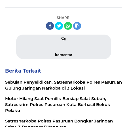
SHARE
komentar
Berita Terkait
Sebulan Penyelidikan, Satresnarkoba Polres Pasuruan
Gulung Jaringan Narkoba di 3 Lokasi
Motor Hilang Saat Pemilik Bersiap Salat Subuh,
Satreskrim Polres Pasuruan Kota Berhasil Bekuk
Pelaku
Satresnarkoba Polres Pasuruan Bongkar Jaringan
Sabu, 3 Pengedar Ditangkap