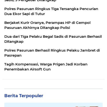
Polres Pasuruan Ringkus Tiga Tersangka Pencurian
Dua Ekor Sapi di Tutur
Berjaket Kurir Oranye, Perampas HP di Gempol
Pasuruan Akhirnya Ditangkap Polisi
Dua dari Tiga Pelaku Begal Sadis di Pasuruan Berhasil
Ditangkap
Polres Pasuruan Berhasil Ringkus Pelaku Jambret di
Pasrepan
Tagih Kompensasi, Warga Prigen Jadi Korban
Penembakan Airsoft Gun
Berita Terpopuler