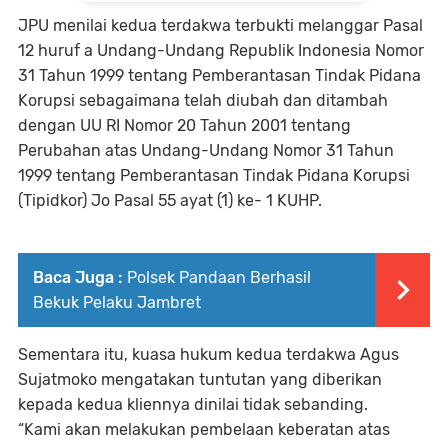
JPU menilai kedua terdakwa terbukti melanggar Pasal
12 huruf a Undang-Undang Republik Indonesia Nomor
31 Tahun 1999 tentang Pemberantasan Tindak Pidana
Korupsi sebagaimana telah diubah dan ditambah
dengan UU RI Nomor 20 Tahun 2001 tentang
Perubahan atas Undang-Undang Nomor 31 Tahun
1999 tentang Pemberantasan Tindak Pidana Korupsi
(Tipidkor) Jo Pasal 55 ayat (1) ke- 1 KUHP.
Baca Juga :
Polsek Pandaan Berhasil
Bekuk Pelaku Jambret
Sementara itu, kuasa hukum kedua terdakwa Agus
Sujatmoko mengatakan tuntutan yang diberikan
kepada kedua kliennya dinilai tidak sebanding.
“Kami akan melakukan pembelaan keberatan atas