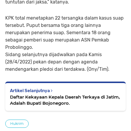
tuntutan dari jaksa,” katanya.
KPK total menetapkan 22 tersangka dalam kasus suap
tersebut. Puput bersama tiga orang lainnya
merupakan penerima suap. Sementara 18 orang
sebagai pemberi suap merupakan ASN Pemkab
Probolinggo.
Sidang selanjutnya dijadwalkan pada Kamis
(28/4/2022) pekan depan dengan agenda
mendengarkan pledoi dari terdakwa. (Ony/Tim).
Artikel Selanjutnya
Daftar Kekayaan Kepala Daerah Terkaya di Jatim,
Adalah Bupati Bojonegoro.
Hukrim