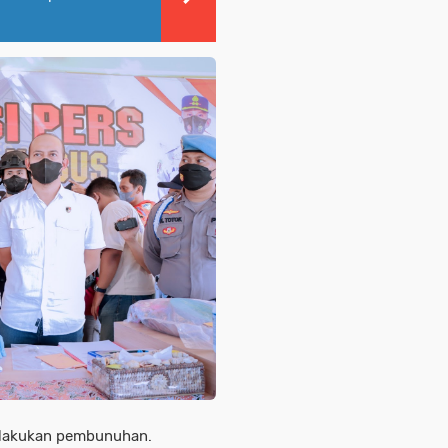
elakukan pembunuhan.