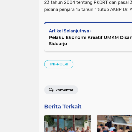
23 tahun 2004 tentang PKDRT dan pasal
pidana penjara 15 tahun “ tutup AKBP Dr. 
Artikel Selanjutnya
Pelaku Ekonomi Kreatif UMKM Disa
Sidoarjo
TNI-POLRI
komentar
Berita Terkait