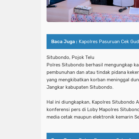
Baca Juga :
Kapolres Pasuruan Cek Gud
Situbondo, Pojok Telu
Polres Situbondo berhasil mengungkap ka
pembunuhan dan atau tindak pidana keke
yang mengkibatkan korban meninggal dun
Jangkar kabupaten Situbondo.
Hal ini diungkapkan, Kapolres Situbondo A
konferensi pers di Loby Mapolres Situbon
media cetak maupun elektronik kemarin Sel