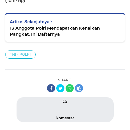
(Tom/Hp)
Artikel Selanjutnya
13 Anggota Polri Mendapatkan Kenaikan
Pangkat, Ini Daftarnya
TNI - POLRI
SHARE
komentar