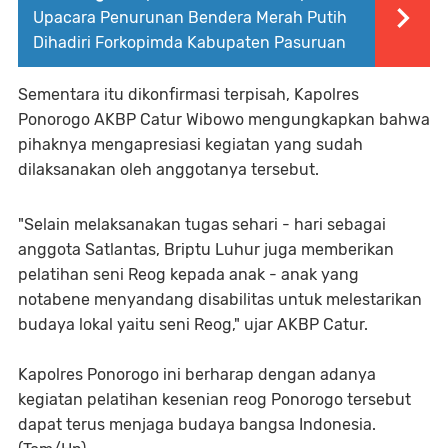
Upacara Penurunan Bendera Merah Putih
Dihadiri Forkopimda Kabupaten Pasuruan
Sementara itu dikonfirmasi terpisah, Kapolres
Ponorogo AKBP Catur Wibowo mengungkapkan bahwa
pihaknya mengapresiasi kegiatan yang sudah
dilaksanakan oleh anggotanya tersebut.
"Selain melaksanakan tugas sehari - hari sebagai
anggota Satlantas, Briptu Luhur juga memberikan
pelatihan seni Reog kepada anak - anak yang
notabene menyandang disabilitas untuk melestarikan
budaya lokal yaitu seni Reog," ujar AKBP Catur.
Kapolres Ponorogo ini berharap dengan adanya
kegiatan pelatihan kesenian reog Ponorogo tersebut
dapat terus menjaga budaya bangsa Indonesia.