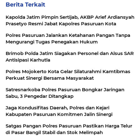
Berita Terkait
Kapolda Jatim Pimpin Sertijab, AKBP Arief Ardiansyah
Prasetyo Resmi Jabat Kapolres Pasuruan Kota
Polres Pasuruan Jalankan Ketahanan Pangan Tanpa
Mengurangi Tugas Penegakan Hukum
Brimob Polda Jatim Siagakan Personel dan Alsus SAR
Antisipasi Karhutla
Polres Mojokerto Kota Gelar Silaturahmi Kamtibmas
Perkuat Sinergi Bersama Masyarakat
Satresnarkoba Polres Pasuruan Bongkar Jaringan
Sabu, 3 Pengedar Ditangkap
Jaga Kondusifitas Daerah, Polres dan Kejari
Kabupaten Pasuruan Komitmen Jalin Sinergi
Satgas Pangan Polres Pasuruan Pastikan Harga Telur
di Pasar Bangil Stabil dan Stok Melimpah