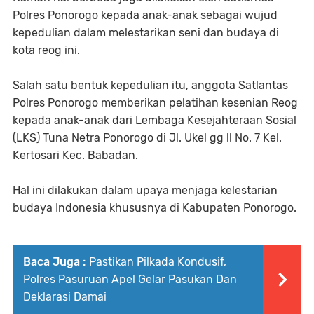
Polres Ponorogo kepada anak-anak sebagai wujud
kepedulian dalam melestarikan seni dan budaya di
kota reog ini.
Salah satu bentuk kepedulian itu, anggota Satlantas
Polres Ponorogo memberikan pelatihan kesenian Reog
kepada anak-anak dari Lembaga Kesejahteraan Sosial
(LKS) Tuna Netra Ponorogo di Jl. Ukel gg ll No. 7 Kel.
Kertosari Kec. Babadan.
Hal ini dilakukan dalam upaya menjaga kelestarian
budaya Indonesia khususnya di Kabupaten Ponorogo.
Baca Juga :
Pastikan Pilkada Kondusif,
Polres Pasuruan Apel Gelar Pasukan Dan
Deklarasi Damai