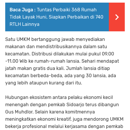
Baca Juga :
Tuntas Perbaiki 368 Rumah
Tidak Layak Huni, Siapkan Perbaikan di 740
RTLH Lainnya
Satu UMKM bertanggung jawab menyediakan
makanan dan mendistribusikannya dalam satu
kecamatan. Distribusi dilakukan mulai pukul 09.00
-11.00 Wib ke rumah-rumah lansia. Sehari mendapat
jatah makan gratis dua kali. Jumlah lansia ditiap
kecamatan berbeda-beda, ada yang 30 lansia, ada
yang lebih ataupun kurang dari itu.
Hubungan ekosistem antara pelaku ekonomi kecil
menengah dengan pemkab Sidoarjo terus dibangun
Gus Muhdlor. Selain karena komitmennya
meningkatkan ekonomi kreatif, juga mendorong UMKM
bekerja profesional melalui kerjasama dengan pemkab