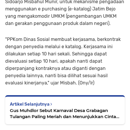
Sidoarjo Misbahul Munir, untuk mekanisme pengadaan
menggunakan e purchasing (e-katalog) Jatim Bejo
yang mengakomodir UMKM (pengembangan UMKM
dan gerakan penggunaan produk dalam negeri).
"PPKom Dinas Sosial membuat kerjasama, berkontrak
dengan penyedia melalui e katalog. Kerjasama ini
dilakukan setiap 10 hari sekali. Sehingga dapat
dievaluasi setiap 10 hari, apakah nanti dapat
diperpanjang kontraknya atau diganti dengan
penyedia lainnya, nanti bisa dilihat sesuai hasil
evaluasi kinerjanya," ujar Misbah. (Ony/Ir)
Artikel Selanjutnya
Gus Muhdlor Sebut Karnaval Desa Grabagan
Tulangan Paling Meriah dan Menunjukkan Cinta
Budaya