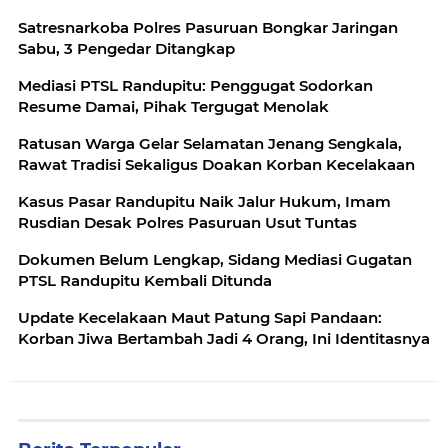
Satresnarkoba Polres Pasuruan Bongkar Jaringan
Sabu, 3 Pengedar Ditangkap
Mediasi PTSL Randupitu: Penggugat Sodorkan
Resume Damai, Pihak Tergugat Menolak
Ratusan Warga Gelar Selamatan Jenang Sengkala,
Rawat Tradisi Sekaligus Doakan Korban Kecelakaan
Kasus Pasar Randupitu Naik Jalur Hukum, Imam
Rusdian Desak Polres Pasuruan Usut Tuntas
Dokumen Belum Lengkap, Sidang Mediasi Gugatan
PTSL Randupitu Kembali Ditunda
Update Kecelakaan Maut Patung Sapi Pandaan:
Korban Jiwa Bertambah Jadi 4 Orang, Ini Identitasnya