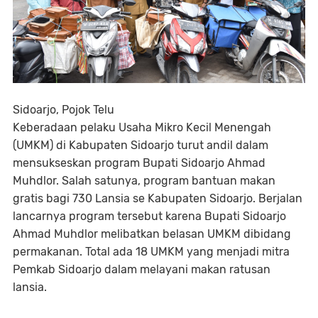
Sidoarjo, Pojok Telu
Keberadaan pelaku Usaha Mikro Kecil Menengah
(UMKM) di Kabupaten Sidoarjo turut andil dalam
mensukseskan program Bupati Sidoarjo Ahmad
Muhdlor. Salah satunya, program bantuan makan
gratis bagi 730 Lansia se Kabupaten Sidoarjo. Berjalan
lancarnya program tersebut karena Bupati Sidoarjo
Ahmad Muhdlor melibatkan belasan UMKM dibidang
permakanan. Total ada 18 UMKM yang menjadi mitra
Pemkab Sidoarjo dalam melayani makan ratusan
lansia.