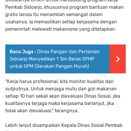
Pemkab Sidoarjo, khususnya program bantuan makan
gratis lansia itu menambah semangat dalam
usahanya. Ia memastikan setiap kerjasama dengan
pemerintah melewati mekanisme yang ditetapkan.
Baca Juga :
Dinas Pangan dan Pertanian
Sidoarjo Menyedikan 1 Ton Beras SPHP
untuk GPM (Gerakan Pangan Murah)
"Kerja harus profesional, kita monitor kualitas dan
outputnya. Untuk menjaga mutu dan gizi makanan
setiap 10 hari sekali akan dievaluasi Dinas Sosial, jika
kualitasnya terjaga maka kerjasama berlanjut, jika
tidak akan dievaluasi," terangnya.
Lebih lanjut disampaikan Kepala Dinas Sosial Pemkab