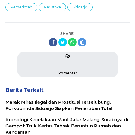
Pemerintah
Peristiwa
Sidoarjo
SHARE
komentar
Berita Terkait
Marak Miras Ilegal dan Prostitusi Terselubung,
Forkopimda Sidoarjo Siapkan Penertiban Total
Kronologi Kecelakaan Maut Jalur Malang-Surabaya di
Gempol: Truk Kertas Tabrak Beruntun Rumah dan
Kendaraan