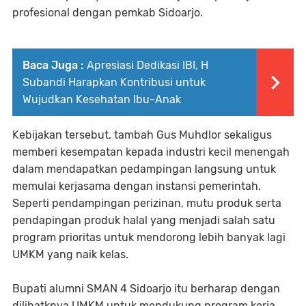
profesional dengan pemkab Sidoarjo.
Baca Juga :
Apresiasi Dedikasi IBI, H
Subandi Harapkan Kontribusi untuk
Wujudkan Kesehatan Ibu-Anak
Kebijakan tersebut, tambah Gus Muhdlor sekaligus
memberi kesempatan kepada industri kecil menengah
dalam mendapatkan pedampingan langsung untuk
memulai kerjasama dengan instansi pemerintah.
Seperti pendampingan perizinan, mutu produk serta
pendapingan produk halal yang menjadi salah satu
program prioritas untuk mendorong lebih banyak lagi
UMKM yang naik kelas.
Bupati alumni SMAN 4 Sidoarjo itu berharap dengan
dilibatknya UMKM untuk mendukung program kerja