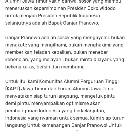
Alumni Jawa Timur yakin bahwa, sosok yang mampu
meneruskan kepemimpinan Presiden Joko Widodo
untuk menjadi Presiden Republik Indonesia
selanjutnya adalah Bapak Ganjar Pranowo.
Ganjar Pranowo adalah sosok yang mengayomi, bukan
menakuti; yang mengilhami, bukan menghakimi; yang
memberikan teladan kebaikan, bukan menebar
kebencian; yang melayani, bukan minta dilayani; yang
bekerja keras, bersih dan membumi.
Untuk itu, kami Komunitas Alumni Perguruan Tinggi
(KAPT) Jawa Timur dan Forum Alumni Jawa Timur
menyatakan siap turun langsung, mengetuk pintu
demi pintu, menyampaikan optimisme akan
pembangunan Indonesia yang berkelanjutan,
Indonesia yang nyaman untuk semua. Kami siap turun
langsung Untuk kemenangan Ganjar Pranowo! Untuk