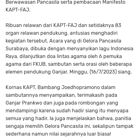
Berwawasan Pancasila serta pembacaan Manifesto
KAPT-FAJ.
Ribuan relawan dari KAPT-FAJ dan setidaknya 83
organ relawan pendukung, antusias menghadiri
kegiatan tersebut. Acara yang di Gelora Pancasila
Surabaya, dibuka dengan menyanyikan lagu Indonesia
Raya, dilanjutkan doa lintas agama oleh 6 pemuka
agama dari FKUB, sambutan serta orasi oleh beberapa
elemen pendukung Ganjar. Minggu, (16/7/2023) siang.
Kornas KAPT, Bambang Joedhopramono dalam
sambutannya menyampaikan, terimakasih pada
Ganjar Prankwo dan juga pada rombongan yang
mendampingi karena sudah hadir siang itu menyapa
semua yang hadir. Ia juga menjelaskan bahwa, panitia
sengaja memilih Gelora Pancasila ini, sekalipun tampak
sederhana namun nilai sejarahnya luar biasa!