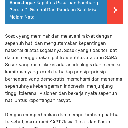
Baca Juga :
Kapolres Pasuruan Sambangi
Gereja Di Gempol Dan Pandaan Saat Misa
Malam Natal
Sosok yang memihak dan melayani rakyat dengan
sepenuh hati dan mengutamakan kepentingan
nasional di atas segalanya. Sosok yang tidak terlibat
dalam menggunakan politik identitas ataupun SARA.
Sosok yang memiliki kesadaran ideologis dan memiliki
komitmen yang kokoh terhadap prinsip-prinsip
bernegara yang demokratis, memahami dan menerima
sepenuhnya keberagaman Indonesia, menjunjung
tinggi toleransi, visioner, dan bekerja nyata sepenuh
hati untuk kepentingan rakyat.
Dengan memperhatikan dan mempertimbang hal-hal
tersebut, maka kami KAPT Jawa Timur dan Forum