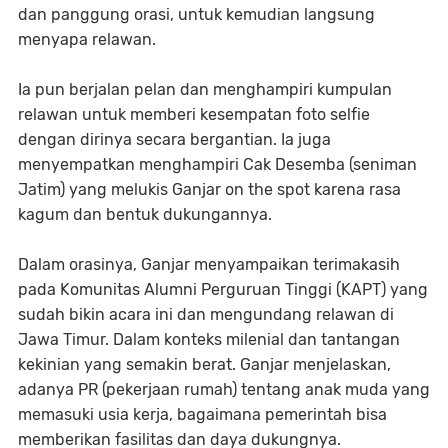
dan panggung orasi, untuk kemudian langsung
menyapa relawan.
Ia pun berjalan pelan dan menghampiri kumpulan
relawan untuk memberi kesempatan foto selfie
dengan dirinya secara bergantian. Ia juga
menyempatkan menghampiri Cak Desemba (seniman
Jatim) yang melukis Ganjar on the spot karena rasa
kagum dan bentuk dukungannya.
Dalam orasinya, Ganjar menyampaikan terimakasih
pada Komunitas Alumni Perguruan Tinggi (KAPT) yang
sudah bikin acara ini dan mengundang relawan di
Jawa Timur. Dalam konteks milenial dan tantangan
kekinian yang semakin berat. Ganjar menjelaskan,
adanya PR (pekerjaan rumah) tentang anak muda yang
memasuki usia kerja, bagaimana pemerintah bisa
memberikan fasilitas dan daya dukungnya.