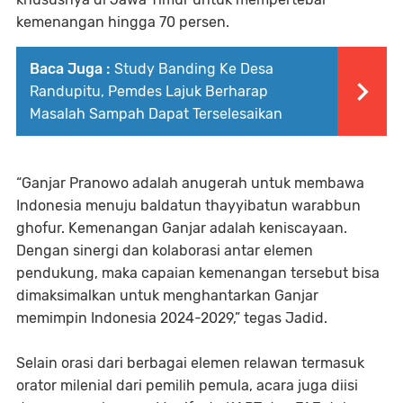
kemenangan hingga 70 persen.
Baca Juga :
Study Banding Ke Desa
Randupitu, Pemdes Lajuk Berharap
Masalah Sampah Dapat Terselesaikan
“Ganjar Pranowo adalah anugerah untuk membawa
Indonesia menuju baldatun thayyibatun warabbun
ghofur. Kemenangan Ganjar adalah keniscayaan.
Dengan sinergi dan kolaborasi antar elemen
pendukung, maka capaian kemenangan tersebut bisa
dimaksimalkan untuk menghantarkan Ganjar
memimpin Indonesia 2024-2029,” tegas Jadid.
Selain orasi dari berbagai elemen relawan termasuk
orator milenial dari pemilih pemula, acara juga diisi