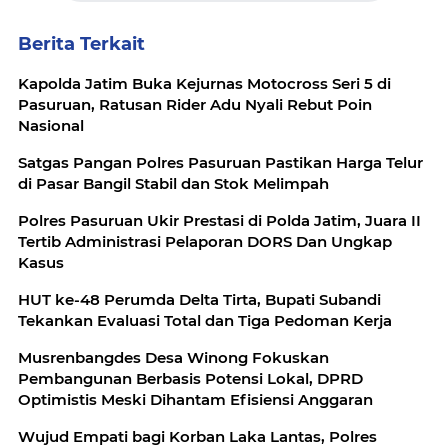
Berita Terkait
Kapolda Jatim Buka Kejurnas Motocross Seri 5 di
Pasuruan, Ratusan Rider Adu Nyali Rebut Poin
Nasional
Satgas Pangan Polres Pasuruan Pastikan Harga Telur
di Pasar Bangil Stabil dan Stok Melimpah
Polres Pasuruan Ukir Prestasi di Polda Jatim, Juara II
Tertib Administrasi Pelaporan DORS Dan Ungkap
Kasus
HUT ke-48 Perumda Delta Tirta, Bupati Subandi
Tekankan Evaluasi Total dan Tiga Pedoman Kerja
Musrenbangdes Desa Winong Fokuskan
Pembangunan Berbasis Potensi Lokal, DPRD
Optimistis Meski Dihantam Efisiensi Anggaran
Wujud Empati bagi Korban Laka Lantas, Polres