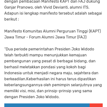
dengan pembacaan Manifesto KAPT dan FAJ dukung
Ganjar Pranowo, oleh Vivid Devianti, alumni ITS.
Adapun isi lengkap manifesto tersebut adalah sebagai
berikut :
Manifesto Komunitas Alumni Perguruan Tinggi (KAPT)
Jawa Timur - Forum Alumni Jawa Timur (FAJ)
“Dua periode pemerintahan Presiden Joko Widodo
telah terbukti mampu menunjukkan kemajuan
pembangunan yang pesat di berbagai bidang, dan
berhasil meletakkan pondasi yang kokoh bagi
Indonesia untuk menjadi negara maju, sejahtera dan
berkeadilan.Keberhasilan ini harus terus dipastikan
keberlangsungannya oleh pemimpin selanjutnya yang
memiliki visi, misi, dan prinsip-prinsip yang sama
dengan Presiden Joko Widodo.