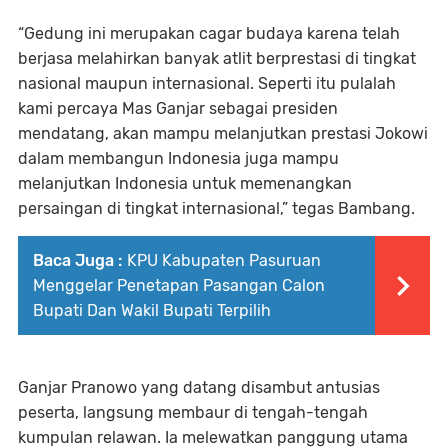
“Gedung ini merupakan cagar budaya karena telah
berjasa melahirkan banyak atlit berprestasi di tingkat
nasional maupun internasional. Seperti itu pulalah
kami percaya Mas Ganjar sebagai presiden
mendatang, akan mampu melanjutkan prestasi Jokowi
dalam membangun Indonesia juga mampu
melanjutkan Indonesia untuk memenangkan
persaingan di tingkat internasional,” tegas Bambang.
Baca Juga :
KPU Kabupaten Pasuruan
Menggelar Penetapan Pasangan Calon
Bupati Dan Wakil Bupati Terpilih
Ganjar Pranowo yang datang disambut antusias
peserta, langsung membaur di tengah-tengah
kumpulan relawan. Ia melewatkan panggung utama