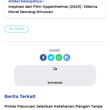
Artikel Selanjutnya
Inspirasi dari Film Oppenheimer (2023) : Dilema
Moral Seorang Ilmuwan
TNI-POLRI
SHARE
komentar
Berita Terkait
Polres Pasuruan Jalankan Ketahanan Pangan Tanpa