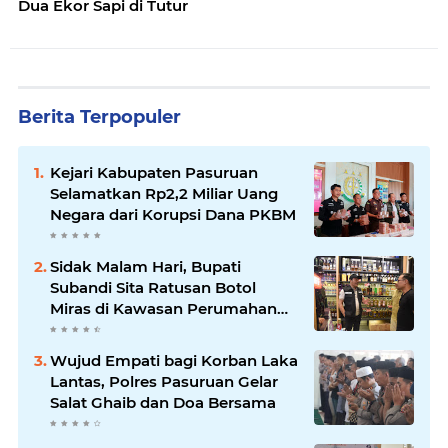
Dua Ekor Sapi di Tutur
Berita Terpopuler
Kejari Kabupaten Pasuruan
Selamatkan Rp2,2 Miliar Uang
Negara dari Korupsi Dana PKBM
Sidak Malam Hari, Bupati
Subandi Sita Ratusan Botol
Miras di Kawasan Perumahan
Sidoarjo
Wujud Empati bagi Korban Laka
Lantas, Polres Pasuruan Gelar
Salat Ghaib dan Doa Bersama