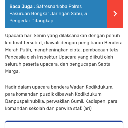
Baca Juga :
Satresnarkoba Polres
Pasuruan Bongkar Jaringan Sabu, 3
Pengedar Ditangkap
Upacara hari Senin yang dilaksanakan dengan penuh
khidmat tersebut, diawali dengan pengibaran Bendera
Merah Putih, mengheningkan cipta, pembacaan teks
Pancasila oleh Inspektur Upacara yang diikuti oleh
seluruh peserta upacara, dan pengucapan Sapta
Marga.
Hadir dalam upacara bendera Wadan Kodikdukum,
para komandan pusdik dibawah Kodikdukum,
Danpuspeknubika, perwakilan Gumil, Kadispen, para
komandan sekolah dan perwira staf. (ari)