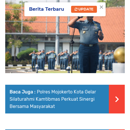
×
Berita Terbaru
UPDATE
Baca Juga :
Polres Mojokerto Kota Gelar
Silaturahmi Kamtibmas Perkuat Sinergi
Bersama Masyarakat