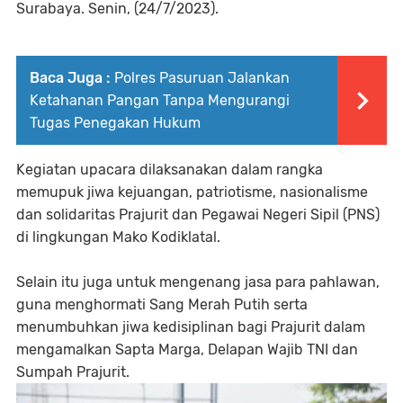
Surabaya. Senin, (24/7/2023).
Baca Juga :
Polres Pasuruan Jalankan
Ketahanan Pangan Tanpa Mengurangi
Tugas Penegakan Hukum
Kegiatan upacara dilaksanakan dalam rangka
memupuk jiwa kejuangan, patriotisme, nasionalisme
dan solidaritas Prajurit dan Pegawai Negeri Sipil (PNS)
di lingkungan Mako Kodiklatal.
Selain itu juga untuk mengenang jasa para pahlawan,
guna menghormati Sang Merah Putih serta
menumbuhkan jiwa kedisiplinan bagi Prajurit dalam
mengamalkan Sapta Marga, Delapan Wajib TNI dan
Sumpah Prajurit.