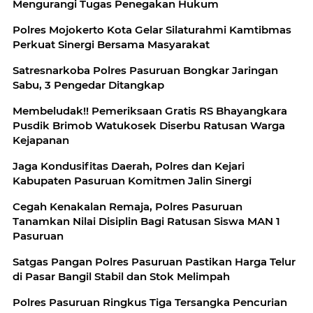
Mengurangi Tugas Penegakan Hukum
Polres Mojokerto Kota Gelar Silaturahmi Kamtibmas
Perkuat Sinergi Bersama Masyarakat
Satresnarkoba Polres Pasuruan Bongkar Jaringan
Sabu, 3 Pengedar Ditangkap
Membeludak!! Pemeriksaan Gratis RS Bhayangkara
Pusdik Brimob Watukosek Diserbu Ratusan Warga
Kejapanan
Jaga Kondusifitas Daerah, Polres dan Kejari
Kabupaten Pasuruan Komitmen Jalin Sinergi
Cegah Kenakalan Remaja, Polres Pasuruan
Tanamkan Nilai Disiplin Bagi Ratusan Siswa MAN 1
Pasuruan
Satgas Pangan Polres Pasuruan Pastikan Harga Telur
di Pasar Bangil Stabil dan Stok Melimpah
Polres Pasuruan Ringkus Tiga Tersangka Pencurian