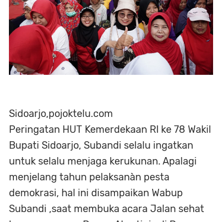
Sidoarjo,pojoktelu.com
Peringatan HUT Kemerdekaan RI ke 78 Wakil
Bupati Sidoarjo, Subandi selalu ingatkan
untuk selalu menjaga kerukunan. Apalagi
menjelang tahun pelaksanàn pesta
demokrasi, hal ini disampaikan Wabup
Subandi ,saat membuka acara Jalan sehat