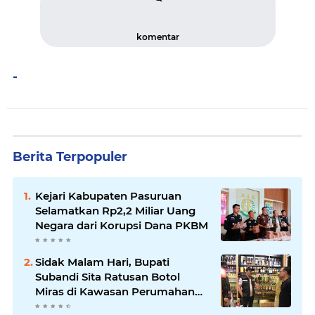
komentar
-
Berita Terpopuler
Kejari Kabupaten Pasuruan
Selamatkan Rp2,2 Miliar Uang
Negara dari Korupsi Dana PKBM
Sidak Malam Hari, Bupati
Subandi Sita Ratusan Botol
Miras di Kawasan Perumahan
Sidoarjo