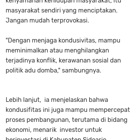
kenyamanan kehidupan masyarakat, itu
masyarakat sendiri yang menciptakan.
Jangan mudah terprovokasi.
"Dengan menjaga kondusivitas, mampu
meminimalkan atau menghilangkan
terjadinya konflik, kerawanan sosial dan
politik adu domba," sambungnya.
Lebih lanjut, ia menjelaskan bahwa
kondusifitas ini juga mampu mempercepat
proses pembangunan, terutama di bidang
ekonomi, menarik investor untuk
berinvestasi di Kabupaten Sidoarjo.