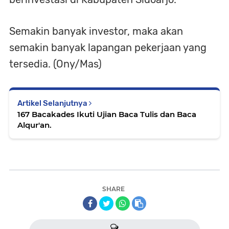
Semakin banyak investor, maka akan
semakin banyak lapangan pekerjaan yang
tersedia. (Ony/Mas)
Artikel Selanjutnya
167 Bacakades Ikuti Ujian Baca Tulis dan Baca
Alqur'an.
SHARE