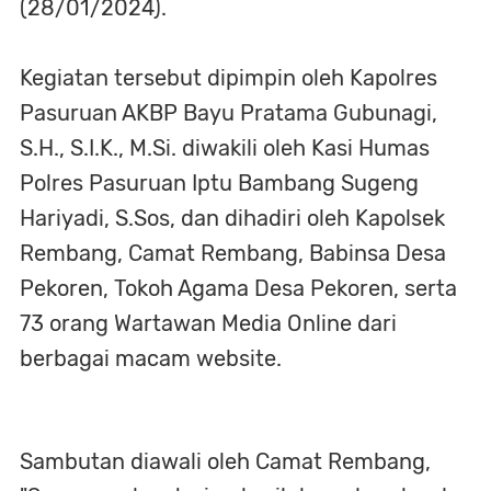
(28/01/2024).
Kegiatan tersebut dipimpin oleh Kapolres
Pasuruan AKBP Bayu Pratama Gubunagi,
S.H., S.I.K., M.Si. diwakili oleh Kasi Humas
Polres Pasuruan Iptu Bambang Sugeng
Hariyadi, S.Sos, dan dihadiri oleh Kapolsek
Rembang, Camat Rembang, Babinsa Desa
Pekoren, Tokoh Agama Desa Pekoren, serta
73 orang Wartawan Media Online dari
berbagai macam website.
Sambutan diawali oleh Camat Rembang,