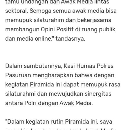
tamu undangan dan Awak Media lintas
sektoral, Semoga semua awak media bisa
memupuk silaturahim dan bekerjasama
membangun Opini Positif di ruang publik
dan media online," tandasnya.
Dalam sambutannya, Kasi Humas Polres
Pasuruan mengharapkan bahwa dengan
kegiatan Piramida ini dapat memupuk rasa
silaturahmi dan mewujudkan sinergitas
antara Polri dengan Awak Media.
"Dalam kegiatan rutin Piramida ini, saya