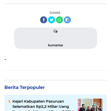
SHARE
komentar
-
Berita Terpopuler
Kejari Kabupaten Pasuruan
Selamatkan Rp2,2 Miliar Uang