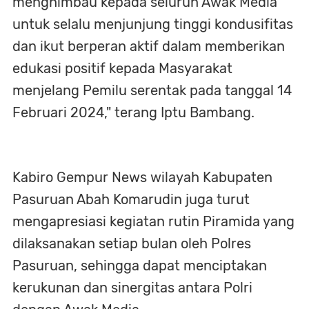
menghimbau kepada seluruh Awak Media
untuk selalu menjunjung tinggi kondusifitas
dan ikut berperan aktif dalam memberikan
edukasi positif kepada Masyarakat
menjelang Pemilu serentak pada tanggal 14
Februari 2024," terang Iptu Bambang.
Kabiro Gempur News wilayah Kabupaten
Pasuruan Abah Komarudin juga turut
mengapresiasi kegiatan rutin Piramida yang
dilaksanakan setiap bulan oleh Polres
Pasuruan, sehingga dapat menciptakan
kerukunan dan sinergitas antara Polri