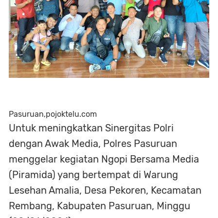
Pasuruan,pojoktelu.com
Untuk meningkatkan Sinergitas Polri
dengan Awak Media, Polres Pasuruan
menggelar kegiatan Ngopi Bersama Media
(Piramida) yang bertempat di Warung
Lesehan Amalia, Desa Pekoren, Kecamatan
Rembang, Kabupaten Pasuruan, Minggu