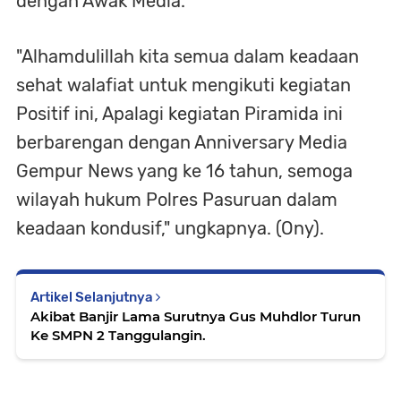
dengan Awak Media.
"Alhamdulillah kita semua dalam keadaan
sehat walafiat untuk mengikuti kegiatan
Positif ini, Apalagi kegiatan Piramida ini
berbarengan dengan Anniversary Media
Gempur News yang ke 16 tahun, semoga
wilayah hukum Polres Pasuruan dalam
keadaan kondusif," ungkapnya. (Ony).
Artikel Selanjutnya
Akibat Banjir Lama Surutnya Gus Muhdlor Turun
Ke SMPN 2 Tanggulangin.