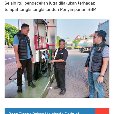
Selain itu, pengecekan juga dilakukan terhadap
tempat tangki tangki tandon Penyimpanan BBM.