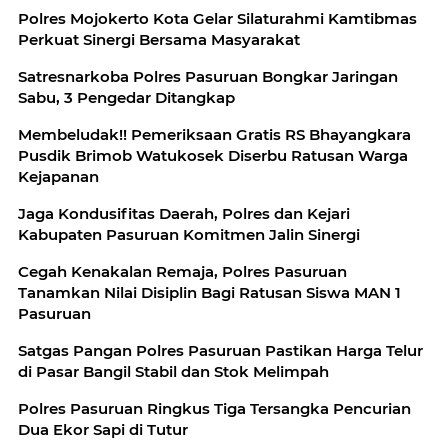
Polres Mojokerto Kota Gelar Silaturahmi Kamtibmas
Perkuat Sinergi Bersama Masyarakat
Satresnarkoba Polres Pasuruan Bongkar Jaringan
Sabu, 3 Pengedar Ditangkap
Membeludak!! Pemeriksaan Gratis RS Bhayangkara
Pusdik Brimob Watukosek Diserbu Ratusan Warga
Kejapanan
Jaga Kondusifitas Daerah, Polres dan Kejari
Kabupaten Pasuruan Komitmen Jalin Sinergi
Cegah Kenakalan Remaja, Polres Pasuruan
Tanamkan Nilai Disiplin Bagi Ratusan Siswa MAN 1
Pasuruan
Satgas Pangan Polres Pasuruan Pastikan Harga Telur
di Pasar Bangil Stabil dan Stok Melimpah
Polres Pasuruan Ringkus Tiga Tersangka Pencurian
Dua Ekor Sapi di Tutur