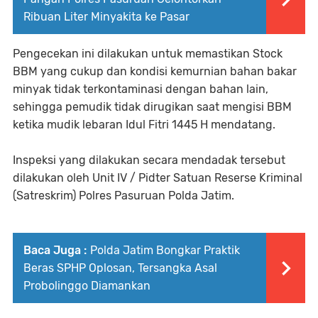
Ribuan Liter Minyakita ke Pasar
Pengecekan ini dilakukan untuk memastikan Stock
BBM yang cukup dan kondisi kemurnian bahan bakar
minyak tidak terkontaminasi dengan bahan lain,
sehingga pemudik tidak dirugikan saat mengisi BBM
ketika mudik lebaran Idul Fitri 1445 H mendatang.
Inspeksi yang dilakukan secara mendadak tersebut
dilakukan oleh Unit IV / Pidter Satuan Reserse Kriminal
(Satreskrim) Polres Pasuruan Polda Jatim.
Baca Juga :
Polda Jatim Bongkar Praktik
Beras SPHP Oplosan, Tersangka Asal
Probolinggo Diamankan