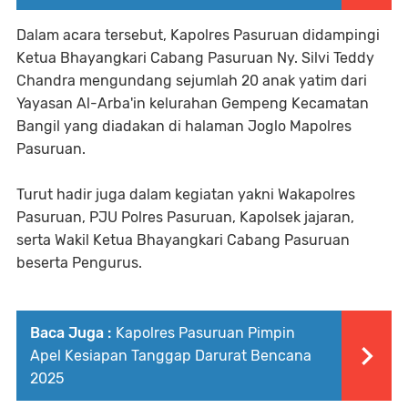
Dalam acara tersebut, Kapolres Pasuruan didampingi
Ketua Bhayangkari Cabang Pasuruan Ny. Silvi Teddy
Chandra mengundang sejumlah 20 anak yatim dari
Yayasan Al-Arba'in kelurahan Gempeng Kecamatan
Bangil yang diadakan di halaman Joglo Mapolres
Pasuruan.
Turut hadir juga dalam kegiatan yakni Wakapolres
Pasuruan, PJU Polres Pasuruan, Kapolsek jajaran,
serta Wakil Ketua Bhayangkari Cabang Pasuruan
beserta Pengurus.
Baca Juga :
Kapolres Pasuruan Pimpin
Apel Kesiapan Tanggap Darurat Bencana
2025