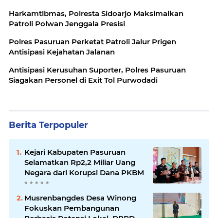
Harkamtibmas, Polresta Sidoarjo Maksimalkan
Patroli Polwan Jenggala Presisi
Polres Pasuruan Perketat Patroli Jalur Prigen
Antisipasi Kejahatan Jalanan
Antisipasi Kerusuhan Suporter, Polres Pasuruan
Siagakan Personel di Exit Tol Purwodadi
Berita Terpopuler
Kejari Kabupaten Pasuruan
Selamatkan Rp2,2 Miliar Uang
Negara dari Korupsi Dana PKBM
Musrenbangdes Desa Winong
Fokuskan Pembangunan