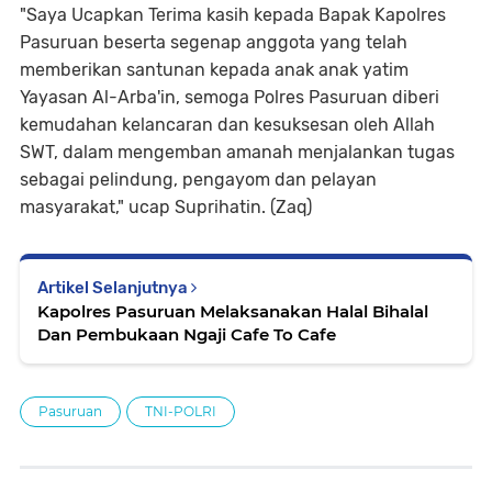
"Saya Ucapkan Terima kasih kepada Bapak Kapolres
Pasuruan beserta segenap anggota yang telah
memberikan santunan kepada anak anak yatim
Yayasan Al-Arba'in, semoga Polres Pasuruan diberi
kemudahan kelancaran dan kesuksesan oleh Allah
SWT, dalam mengemban amanah menjalankan tugas
sebagai pelindung, pengayom dan pelayan
masyarakat," ucap Suprihatin. (Zaq)
Artikel Selanjutnya
Kapolres Pasuruan Melaksanakan Halal Bihalal
Dan Pembukaan Ngaji Cafe To Cafe
Pasuruan
TNI-POLRI