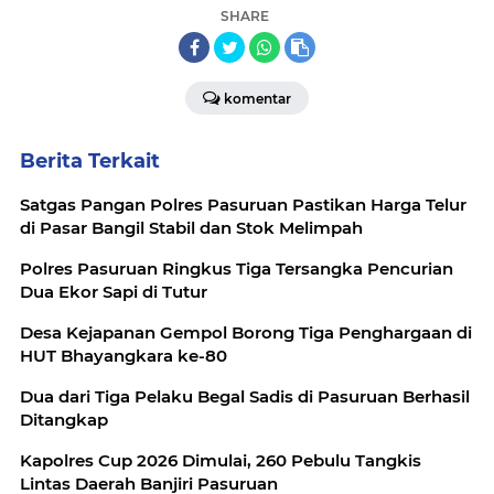
SHARE
komentar
Berita Terkait
Satgas Pangan Polres Pasuruan Pastikan Harga Telur
di Pasar Bangil Stabil dan Stok Melimpah
Polres Pasuruan Ringkus Tiga Tersangka Pencurian
Dua Ekor Sapi di Tutur
Desa Kejapanan Gempol Borong Tiga Penghargaan di
HUT Bhayangkara ke-80
Dua dari Tiga Pelaku Begal Sadis di Pasuruan Berhasil
Ditangkap
Kapolres Cup 2026 Dimulai, 260 Pebulu Tangkis
Lintas Daerah Banjiri Pasuruan