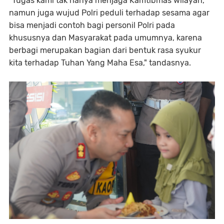
"Tugas kami tak hanya menjaga Kamtibmas wilayah,
namun juga wujud Polri peduli terhadap sesama agar
bisa menjadi contoh bagi personil Polri pada
khususnya dan Masyarakat pada umumnya, karena
berbagi merupakan bagian dari bentuk rasa syukur
kita terhadap Tuhan Yang Maha Esa," tandasnya.