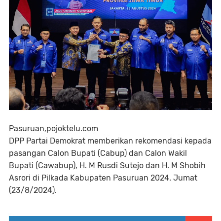
Pasuruan,pojoktelu.com
DPP Partai Demokrat memberikan rekomendasi kepada
pasangan Calon Bupati (Cabup) dan Calon Wakil
Bupati (Cawabup), H. M Rusdi Sutejo dan H. M Shobih
Asrori di Pilkada Kabupaten Pasuruan 2024. Jumat
(23/8/2024).