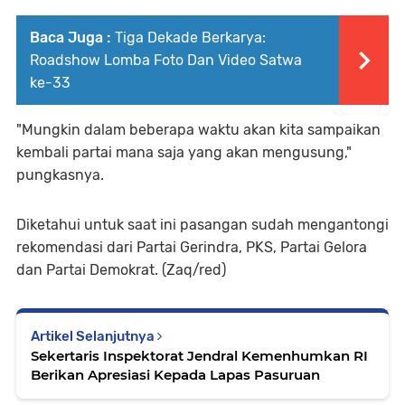
Baca Juga :
Tiga Dekade Berkarya:
Roadshow Lomba Foto Dan Video Satwa
ke-33
"Mungkin dalam beberapa waktu akan kita sampaikan
kembali partai mana saja yang akan mengusung,"
pungkasnya.
Diketahui untuk saat ini pasangan sudah mengantongi
rekomendasi dari Partai Gerindra, PKS, Partai Gelora
dan Partai Demokrat. (Zaq/red)
Artikel Selanjutnya
Sekertaris Inspektorat Jendral Kemenhumkan RI
Berikan Apresiasi Kepada Lapas Pasuruan