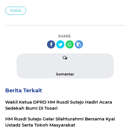
Politik
SHARE
komentar
Berita Terkait
Wakil Ketua DPRD HM Rusdi Sutejo Hadiri Acara
Sedekah Bumi Di Tosari
HM Rusdi Sutejo Gelar Silahturahmi Bersama Kyai
Ustadz Serta Tokoh Masyarakat