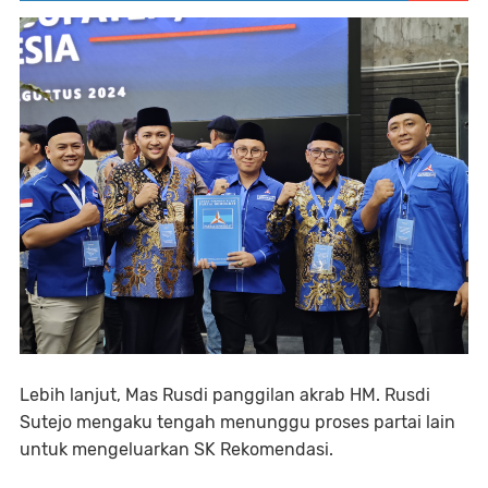
Lebih lanjut, Mas Rusdi panggilan akrab HM. Rusdi
Sutejo mengaku tengah menunggu proses partai lain
untuk mengeluarkan SK Rekomendasi.