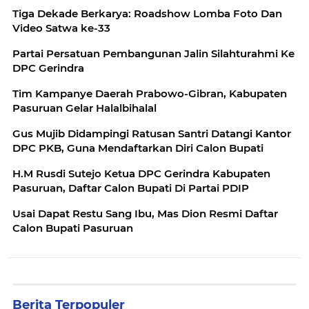
Tiga Dekade Berkarya: Roadshow Lomba Foto Dan
Video Satwa ke-33
Partai Persatuan Pembangunan Jalin Silahturahmi Ke
DPC Gerindra
Tim Kampanye Daerah Prabowo-Gibran, Kabupaten
Pasuruan Gelar Halalbihalal
Gus Mujib Didampingi Ratusan Santri Datangi Kantor
DPC PKB, Guna Mendaftarkan Diri Calon Bupati
H.M Rusdi Sutejo Ketua DPC Gerindra Kabupaten
Pasuruan, Daftar Calon Bupati Di Partai PDIP
Usai Dapat Restu Sang Ibu, Mas Dion Resmi Daftar
Calon Bupati Pasuruan
Berita Terpopuler