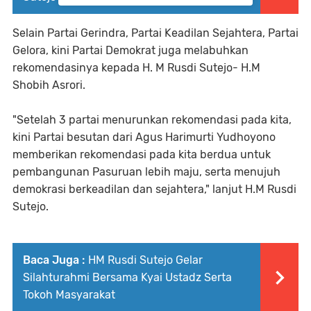
Selain Partai Gerindra, Partai Keadilan Sejahtera, Partai
Gelora, kini Partai Demokrat juga melabuhkan
rekomendasinya kepada H. M Rusdi Sutejo- H.M
Shobih Asrori.
"Setelah 3 partai menurunkan rekomendasi pada kita,
kini Partai besutan dari Agus Harimurti Yudhoyono
memberikan rekomendasi pada kita berdua untuk
pembangunan Pasuruan lebih maju, serta menujuh
demokrasi berkeadilan dan sejahtera," lanjut H.M Rusdi
Sutejo.
Baca Juga :
HM Rusdi Sutejo Gelar
Silahturahmi Bersama Kyai Ustadz Serta
Tokoh Masyarakat