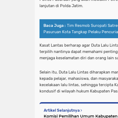
lanjutan di Polda Jatim.
Baca Juga :
Tim Resmob Suropati Satre
Pasuruan Kota Tangkap Pelaku Pencuri
Kasat Lantas berharap agar Duta Lalu Lin
terpilih nantinya dapat memahami pentingny
menjaga keselamatan diri dan orang lain s
Selain itu, Duta Lalu Lintas diharapkan 
kepada pelajar, mahasiswa, dan masyarak
kecelakaan lalu lintas, sehingga tercipta 
kondusif di wilayah hukum Kabupaten Pas
Artikel Selanjutnya
Komisi Pemilihan Umum Kabupaten 