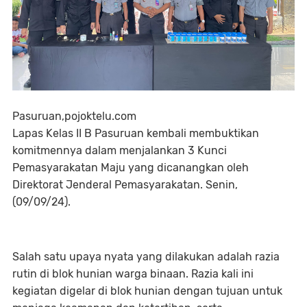
Pasuruan,pojoktelu.com
Lapas Kelas II B Pasuruan kembali membuktikan
komitmennya dalam menjalankan 3 Kunci
Pemasyarakatan Maju yang dicanangkan oleh
Direktorat Jenderal Pemasyarakatan. Senin,
(09/09/24).
Salah satu upaya nyata yang dilakukan adalah razia
rutin di blok hunian warga binaan. Razia kali ini
kegiatan digelar di blok hunian dengan tujuan untuk