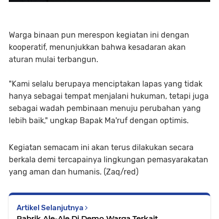
Warga binaan pun merespon kegiatan ini dengan
kooperatif, menunjukkan bahwa kesadaran akan
aturan mulai terbangun.
"Kami selalu berupaya menciptakan lapas yang tidak
hanya sebagai tempat menjalani hukuman, tetapi juga
sebagai wadah pembinaan menuju perubahan yang
lebih baik," ungkap Bapak Ma'ruf dengan optimis.
Kegiatan semacam ini akan terus dilakukan secara
berkala demi tercapainya lingkungan pemasyarakatan
yang aman dan humanis. (Zaq/red)
Artikel Selanjutnya
Pabrik Ale-Ale Di Demo Warga Terkait