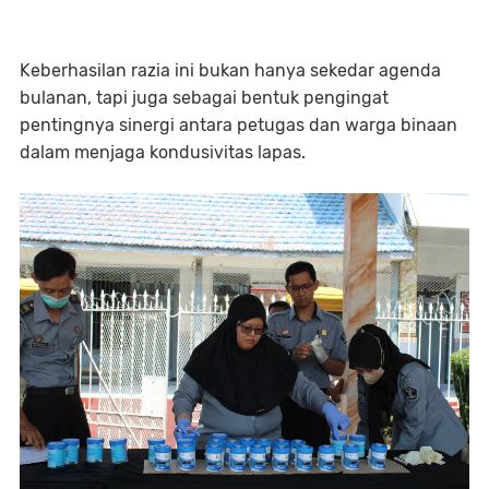
Keberhasilan razia ini bukan hanya sekedar agenda
bulanan, tapi juga sebagai bentuk pengingat
pentingnya sinergi antara petugas dan warga binaan
dalam menjaga kondusivitas lapas.