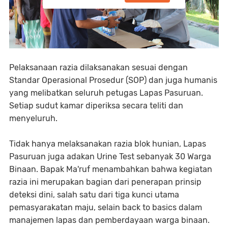
Pelaksanaan razia dilaksanakan sesuai dengan
Standar Operasional Prosedur (SOP) dan juga humanis
yang melibatkan seluruh petugas Lapas Pasuruan.
Setiap sudut kamar diperiksa secara teliti dan
menyeluruh.
Tidak hanya melaksanakan razia blok hunian, Lapas
Pasuruan juga adakan Urine Test sebanyak 30 Warga
Binaan. Bapak Ma'ruf menambahkan bahwa kegiatan
razia ini merupakan bagian dari penerapan prinsip
deteksi dini, salah satu dari tiga kunci utama
pemasyarakatan maju, selain back to basics dalam
manajemen lapas dan pemberdayaan warga binaan.