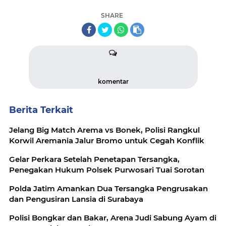
SHARE
komentar
Berita Terkait
Jelang Big Match Arema vs Bonek, Polisi Rangkul
Korwil Aremania Jalur Bromo untuk Cegah Konflik
Gelar Perkara Setelah Penetapan Tersangka,
Penegakan Hukum Polsek Purwosari Tuai Sorotan
Polda Jatim Amankan Dua Tersangka Pengrusakan
dan Pengusiran Lansia di Surabaya
Polisi Bongkar dan Bakar, Arena Judi Sabung Ayam di