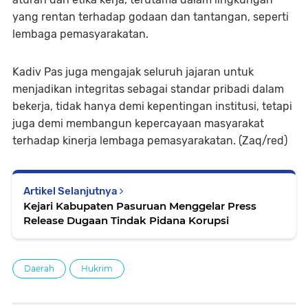
yang rentan terhadap godaan dan tantangan, seperti
lembaga pemasyarakatan.
Kadiv Pas juga mengajak seluruh jajaran untuk
menjadikan integritas sebagai standar pribadi dalam
bekerja, tidak hanya demi kepentingan institusi, tetapi
juga demi membangun kepercayaan masyarakat
terhadap kinerja lembaga pemasyarakatan. (Zaq/red)
Artikel Selanjutnya
Kejari Kabupaten Pasuruan Menggelar Press
Release Dugaan Tindak Pidana Korupsi
Daerah
Hukrim