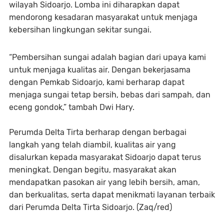
wilayah Sidoarjo. Lomba ini diharapkan dapat
mendorong kesadaran masyarakat untuk menjaga
kebersihan lingkungan sekitar sungai.
“Pembersihan sungai adalah bagian dari upaya kami
untuk menjaga kualitas air. Dengan bekerjasama
dengan Pemkab Sidoarjo, kami berharap dapat
menjaga sungai tetap bersih, bebas dari sampah, dan
eceng gondok,” tambah Dwi Hary.
Perumda Delta Tirta berharap dengan berbagai
langkah yang telah diambil, kualitas air yang
disalurkan kepada masyarakat Sidoarjo dapat terus
meningkat. Dengan begitu, masyarakat akan
mendapatkan pasokan air yang lebih bersih, aman,
dan berkualitas, serta dapat menikmati layanan terbaik
dari Perumda Delta Tirta Sidoarjo. (Zaq/red)