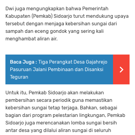
Dwi juga mengungkapkan bahwa Pemerintah
Kabupaten (Pemkab) Sidoarjo turut mendukung upaya
tersebut dengan menjaga kebersihan sungai dari
sampah dan eceng gondok yang sering kali
menghambat aliran air.
Baca Juga :
Tiga Perangkat Desa Gajahrejo
Pasuruan Jalani Pembinaan dan Disanksi
Teguran
Untuk itu, Pemkab Sidoarjo akan melakukan
pembersihan secara periodik guna memastikan
kebersihan sungai tetap terjaga. Bahkan, sebagai
bagian dari program pelestarian lingkungan, Pemkab
Sidoarjo juga merencanakan lomba sungai bersih
antar desa yang dilalui aliran sungai di seluruh