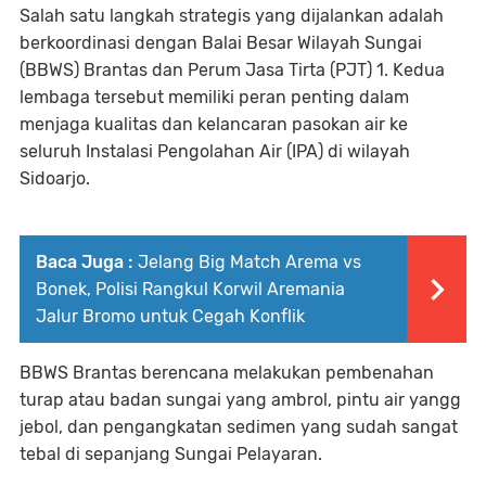
Salah satu langkah strategis yang dijalankan adalah
berkoordinasi dengan Balai Besar Wilayah Sungai
(BBWS) Brantas dan Perum Jasa Tirta (PJT) 1. Kedua
lembaga tersebut memiliki peran penting dalam
menjaga kualitas dan kelancaran pasokan air ke
seluruh Instalasi Pengolahan Air (IPA) di wilayah
Sidoarjo.
Baca Juga :
Jelang Big Match Arema vs
Bonek, Polisi Rangkul Korwil Aremania
Jalur Bromo untuk Cegah Konflik
BBWS Brantas berencana melakukan pembenahan
turap atau badan sungai yang ambrol, pintu air yangg
jebol, dan pengangkatan sedimen yang sudah sangat
tebal di sepanjang Sungai Pelayaran.