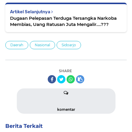
Artikel Selanjutnya
Dugaan Pelepasan Terduga Tersangka Narkoba
Membias, Uang Ratusan Juta Mengalir....???
Daerah
Nasional
Sidoarjo
SHARE
komentar
Berita Terkait