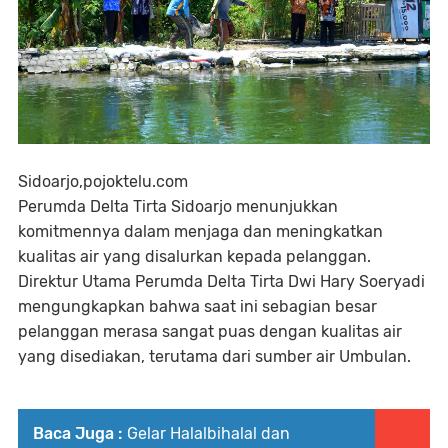
Sidoarjo,pojoktelu.com
Perumda Delta Tirta Sidoarjo menunjukkan
komitmennya dalam menjaga dan meningkatkan
kualitas air yang disalurkan kepada pelanggan.
Direktur Utama Perumda Delta Tirta Dwi Hary Soeryadi
mengungkapkan bahwa saat ini sebagian besar
pelanggan merasa sangat puas dengan kualitas air
yang disediakan, terutama dari sumber air Umbulan.
Baca Juga :
Gelar Halalbihalal dan