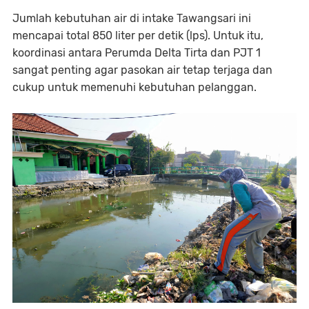
Jumlah kebutuhan air di intake Tawangsari ini
mencapai total 850 liter per detik (lps). Untuk itu,
koordinasi antara Perumda Delta Tirta dan PJT 1
sangat penting agar pasokan air tetap terjaga dan
cukup untuk memenuhi kebutuhan pelanggan.