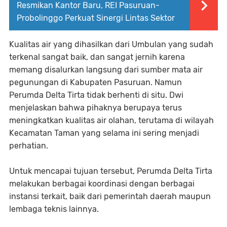
Resmikan Kantor Baru, REI Pasuruan-
Probolinggo Perkuat Sinergi Lintas Sektor
Kualitas air yang dihasilkan dari Umbulan yang sudah
terkenal sangat baik, dan sangat jernih karena
memang disalurkan langsung dari sumber mata air
pegunungan di Kabupaten Pasuruan. Namun
Perumda Delta Tirta tidak berhenti di situ. Dwi
menjelaskan bahwa pihaknya berupaya terus
meningkatkan kualitas air olahan, terutama di wilayah
Kecamatan Taman yang selama ini sering menjadi
perhatian.
Untuk mencapai tujuan tersebut, Perumda Delta Tirta
melakukan berbagai koordinasi dengan berbagai
instansi terkait, baik dari pemerintah daerah maupun
lembaga teknis lainnya.