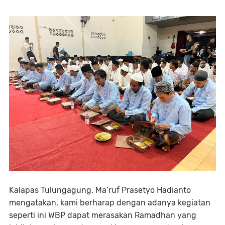
Kalapas Tulungagung, Ma’ruf Prasetyo Hadianto
mengatakan, kami berharap dengan adanya kegiatan
seperti ini WBP dapat merasakan Ramadhan yang