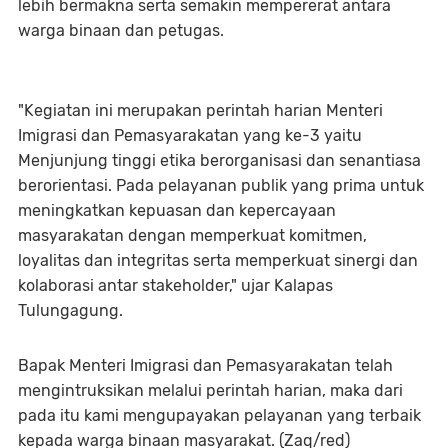
lebih bermakna serta semakin mempererat antara
warga binaan dan petugas.
"Kegiatan ini merupakan perintah harian Menteri
Imigrasi dan Pemasyarakatan yang ke-3 yaitu
Menjunjung tinggi etika berorganisasi dan senantiasa
berorientasi. Pada pelayanan publik yang prima untuk
meningkatkan kepuasan dan kepercayaan
masyarakatan dengan memperkuat komitmen,
loyalitas dan integritas serta memperkuat sinergi dan
kolaborasi antar stakeholder," ujar Kalapas
Tulungagung.
Bapak Menteri Imigrasi dan Pemasyarakatan telah
mengintruksikan melalui perintah harian, maka dari
pada itu kami mengupayakan pelayanan yang terbaik
kepada warga binaan masyarakat. (Zaq/red)