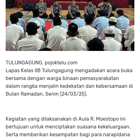
TULUNGAGUNG, pojoktelu.com
Lapas Kelas IIB Tulungagung mengadakan acara buka
bersama dengan warga binaan pemasyarakatan
dalam rangka menjalin kedekatan dan kebersamaan di
Bulan Ramadan, Senin (24/03/25).
Kegiatan yang dilaksanakan di Aula R. Moestopo ini
bertujuan untuk menciptakan suasana kekeluargaan.
Serta memberikan kesempatan bagi para narapidana