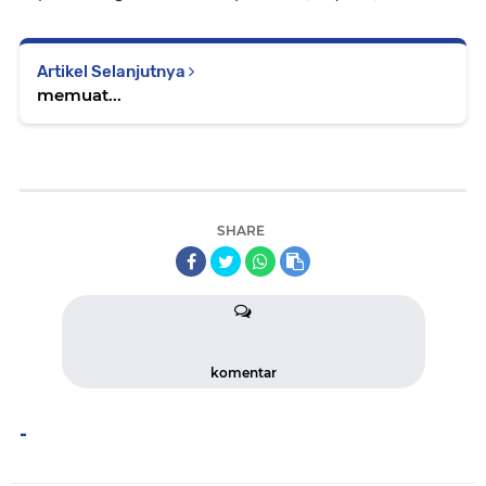
Artikel Selanjutnya
memuat...
SHARE
komentar
-