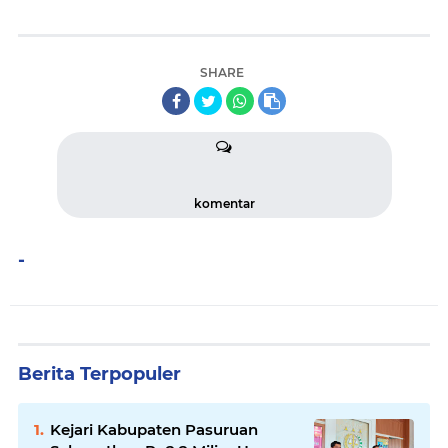
SHARE
komentar
-
Berita Terpopuler
Kejari Kabupaten Pasuruan