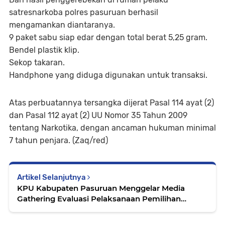
satresnarkoba polres pasuruan berhasil
mengamankan diantaranya.
9 paket sabu siap edar dengan total berat 5,25 gram.
Bendel plastik klip.
Sekop takaran.
Handphone yang diduga digunakan untuk transaksi.
Atas perbuatannya tersangka dijerat Pasal 114 ayat (2)
dan Pasal 112 ayat (2) UU Nomor 35 Tahun 2009
tentang Narkotika, dengan ancaman hukuman minimal
7 tahun penjara. (Zaq/red)
Artikel Selanjutnya
KPU Kabupaten Pasuruan Menggelar Media
Gathering Evaluasi Pelaksanaan Pemilihan
Serentak Tahun 2024