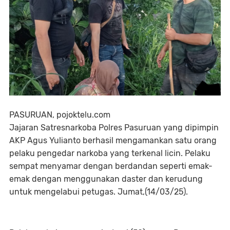
PASURUAN, pojoktelu.com
Jajaran Satresnarkoba Polres Pasuruan yang dipimpin
AKP Agus Yulianto berhasil mengamankan satu orang
pelaku pengedar narkoba yang terkenal licin. Pelaku
sempat menyamar dengan berdandan seperti emak-
emak dengan menggunakan daster dan kerudung
untuk mengelabui petugas. Jumat,(14/03/25).