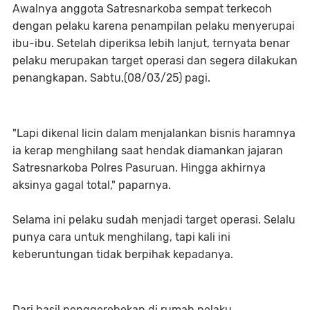
Awalnya anggota Satresnarkoba sempat terkecoh
dengan pelaku karena penampilan pelaku menyerupai
ibu-ibu. Setelah diperiksa lebih lanjut, ternyata benar
pelaku merupakan target operasi dan segera dilakukan
penangkapan. Sabtu,(08/03/25) pagi.
"Lapi dikenal licin dalam menjalankan bisnis haramnya
ia kerap menghilang saat hendak diamankan jajaran
Satresnarkoba Polres Pasuruan. Hingga akhirnya
aksinya gagal total," paparnya.
Selama ini pelaku sudah menjadi target operasi. Selalu
punya cara untuk menghilang, tapi kali ini
keberuntungan tidak berpihak kepadanya.
Dari hasil penggerebekan di rumah pelaku