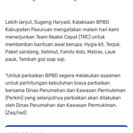
Lebih lanjut, Sugeng Haryadi, Kalaksaan BPBD
Kabupaten Pasuruan mengatakan malam hari kami
menerjunkan Team Reaksi Cepat (TRC) untuk
memberikan bantuan awal berupa. Hygie kit, Terpal,
Paket sandang, Selimut, Family kids, Matras, Lauk
pauk, Tambah gizi siap saji.
"Untuk perbaikan BPBD segera melakukan asasmen
untuk perhitungan kebutuhan biaya perbaikan
bersama Dinas Perumahan dan Kawasan Permukiman
(Perkim) yang selanjutnya perbaikan akan dilakukan
oleh Dinas Perumahan dan Kawasan Permukiman.
(Zaq/red)