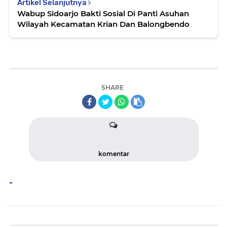
Artikel Selanjutnya
Wabup Sidoarjo Bakti Sosial Di Panti Asuhan
Wilayah Kecamatan Krian Dan Balongbendo
SHARE
komentar
-