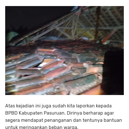
Atas kejadian ini juga sudah kita laporkan kepada
BPBD Kabupaten Pasuruan. Dirinya berharap agar
segera mendapat penanganan dan tentunya bantuan
untuk meringankan beban warga.