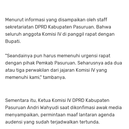
Menurut informasi yang disampaikan oleh staff
sekretariatan DPRD Kabupaten Pasuruan. Bahwa
seluruh anggota Komisi IV di panggil rapat dengan
Bupati.
"Seandainya pun harus memenuhi urgensi rapat
dengan pihak Pemkab Pasuruan. Seharusnya ada dua
atau tiga perwakilan dari jajaran Komisi IV yang
memenuhi kami," tambanya.
Sementara itu, Ketua Komisi IV DPRD Kabupaten
Pasuruan Andri Wahyudi saat dikonfimasi awak media
menyampaikan, permintaan maaf lantaran agenda
audensi yang sudah terjadwalkan tertunda.