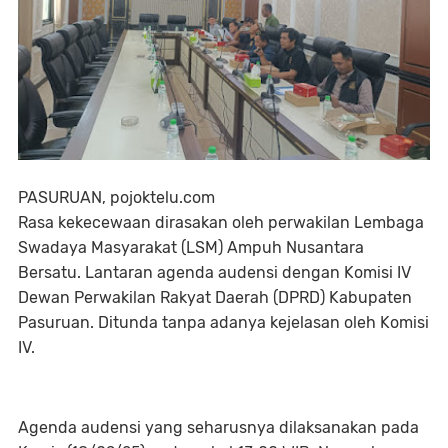
PASURUAN, pojoktelu.com
Rasa kekecewaan dirasakan oleh perwakilan Lembaga
Swadaya Masyarakat (LSM) Ampuh Nusantara
Bersatu. Lantaran agenda audensi dengan Komisi IV
Dewan Perwakilan Rakyat Daerah (DPRD) Kabupaten
Pasuruan. Ditunda tanpa adanya kejelasan oleh Komisi
IV.
Agenda audensi yang seharusnya dilaksanakan pada