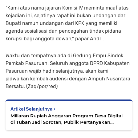
"Kami atas nama jajaran Komisi IV meminta maaf atas
kejadian ini, sejatinya rapat ini bukan undangan dari
Bupati namun undangan dari KPK yang memiliki
agenda sosialisasi dan pencegahan tindak pidana
korupsi bagi anggota dewan," papar Andri.
Waktu dan tempatnya ada di Gedung Empu Sindok
Pemkab Pasuruan. Seluruh anggota DPRD Kabupaten
Pasuruan wajib hadir selanjutnya, akan kami
jadwalkan kembali audensi dengan Ampuh Nusantara
Bersatu. (Zaq/por/red)
Artikel Selanjutnya
Miliaran Rupiah Anggaran Program Desa Digital
di Tuban Jadi Sorotan, Publik Pertanyakan
Transparasi