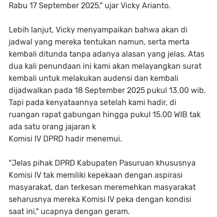
Rabu 17 September 2025," ujar Vicky Arianto.
Lebih lanjut, Vicky menyampaikan bahwa akan di
jadwal yang mereka tentukan namun, serta merta
kembali ditunda tanpa adanya alasan yang jelas. Atas
dua kali penundaan ini kami akan melayangkan surat
kembali untuk melakukan audensi dan kembali
dijadwalkan pada 18 September 2025 pukul 13.00 wib.
Tapi pada kenyataannya setelah kami hadir, di
ruangan rapat gabungan hingga pukul 15.00 WIB tak
ada satu orang jajaran k
Komisi IV DPRD hadir menemui.
"Jelas pihak DPRD Kabupaten Pasuruan khususnya
Komisi IV tak memiliki kepekaan dengan aspirasi
masyarakat, dan terkesan meremehkan masyarakat
seharusnya mereka Komisi IV peka dengan kondisi
saat ini," ucapnya dengan geram.