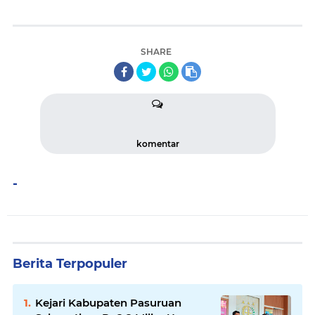
SHARE
komentar
-
Berita Terpopuler
Kejari Kabupaten Pasuruan