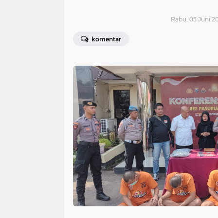
Rabu, 05 Juni 20
komentar