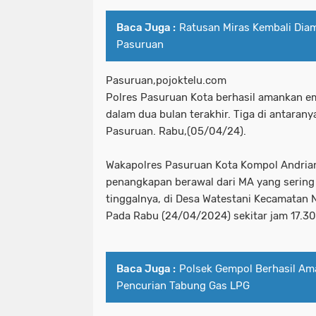
Baca Juga :
Ratusan Miras Kembali Dia
Pasuruan
Pasuruan,pojoktelu.com
Polres Pasuruan Kota berhasil amankan 
dalam dua bulan terakhir. Tiga di antara
Pasuruan. Rabu,(05/04/24).
Wakapolres Pasuruan Kota Kompol Andrian
penangkapan berawal dari MA yang sering 
tinggalnya, di Desa Watestani Kecamatan 
Pada Rabu (24/04/2024) sekitar jam 17.30
Baca Juga :
Polsek Gempol Berhasil Am
Pencurian Tabung Gas LPG