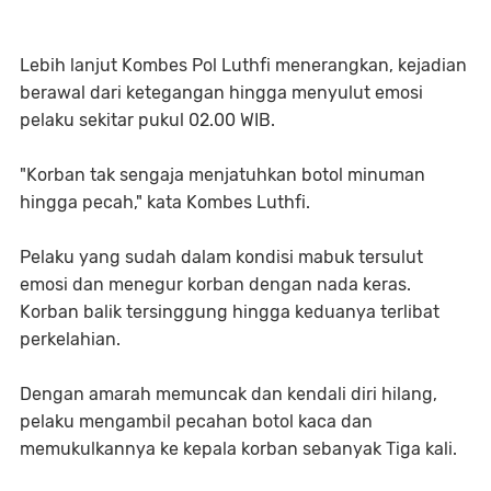
Lebih lanjut Kombes Pol Luthfi menerangkan, kejadian
berawal dari ketegangan hingga menyulut emosi
pelaku sekitar pukul 02.00 WIB.
"Korban tak sengaja menjatuhkan botol minuman
hingga pecah," kata Kombes Luthfi.
Pelaku yang sudah dalam kondisi mabuk tersulut
emosi dan menegur korban dengan nada keras.
Korban balik tersinggung hingga keduanya terlibat
perkelahian.
Dengan amarah memuncak dan kendali diri hilang,
pelaku mengambil pecahan botol kaca dan
memukulkannya ke kepala korban sebanyak Tiga kali.