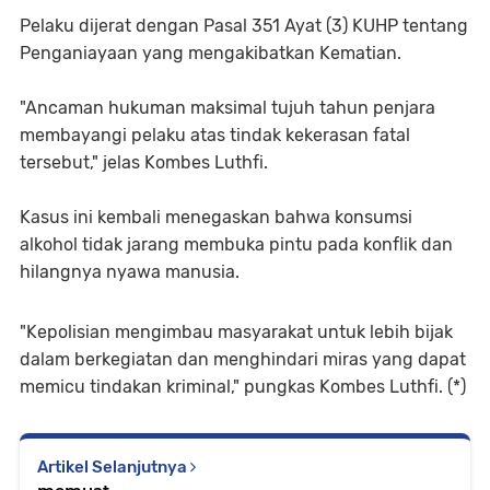
Pelaku dijerat dengan Pasal 351 Ayat (3) KUHP tentang
Penganiayaan yang mengakibatkan Kematian.
"Ancaman hukuman maksimal tujuh tahun penjara
membayangi pelaku atas tindak kekerasan fatal
tersebut," jelas Kombes Luthfi.
Kasus ini kembali menegaskan bahwa konsumsi
alkohol tidak jarang membuka pintu pada konflik dan
hilangnya nyawa manusia.
"Kepolisian mengimbau masyarakat untuk lebih bijak
dalam berkegiatan dan menghindari miras yang dapat
memicu tindakan kriminal," pungkas Kombes Luthfi. (*)
Artikel Selanjutnya