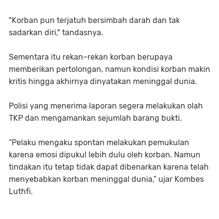
"Korban pun terjatuh bersimbah darah dan tak
sadarkan diri," tandasnya.
Sementara itu rekan–rekan korban berupaya
memberikan pertolongan, namun kondisi korban makin
kritis hingga akhirnya dinyatakan meninggal dunia.
Polisi yang menerima laporan segera melakukan olah
TKP dan mengamankan sejumlah barang bukti.
“Pelaku mengaku spontan melakukan pemukulan
karena emosi dipukul lebih dulu oleh korban. Namun
tindakan itu tetap tidak dapat dibenarkan karena telah
menyebabkan korban meninggal dunia,” ujar Kombes
Luthfi.