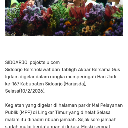
SIDOARJO, pojoktelu.com
Sidoarjo Bersholawat dan Tabligh Akbar Bersama Gus
Iqdam digelar dalam rangka memperingati Hari Jadi
ke-167 Kabupaten Sidoarjo (Harjasda),
Selasa(10/2/2026).
Kegiatan yang digelar di halaman parkir Mal Pelayanan
Publik (MPP) di Lingkar Timur yang dihelat Selasa
malam itu dihadiri ribuan jamaah. Sejak sore jamaah
sudah mulai berdatangan di lokasi. Meski sempat