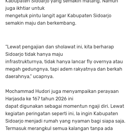
Kabupaten Sidoarjo yang semakin matang. Namun
juga ikhtiar untuk
mengetuk pintu langit agar Kabupaten Sidoarjo
semakin maju dan berkembang.
“Lewat pengajian dan sholawat ini, kita berharap
Sidoarjo tidak hanya maju
infrastrukturnya, tidak hanya lancar fly overnya atau
megah gedungnya, tapi adem rakyatnya dan berkah
daerahnya,” ucapnya.
Mochammad Hudori juga menyampaikan perayaan
Harjasda ke 167 tahun 2026 ini
dapat digunakan sebagai momentun ngaji diri. Lewat
kegiatan peringatan seperti ini, Ia ingin Kabupaten
Sidoarjo menjadi rumah yang nyaman bagi siapa saja.
Termasuk merangkul semua kalangan tanpa ada