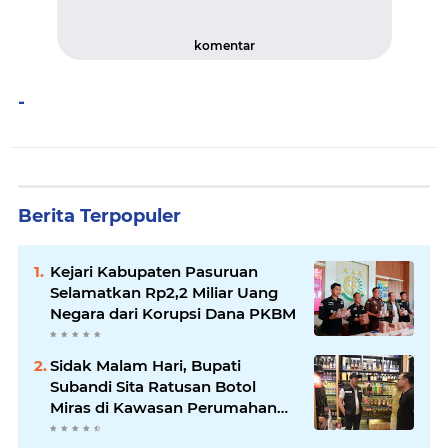
komentar
-
Berita Terpopuler
Kejari Kabupaten Pasuruan
Selamatkan Rp2,2 Miliar Uang
Negara dari Korupsi Dana PKBM
Sidak Malam Hari, Bupati
Subandi Sita Ratusan Botol
Miras di Kawasan Perumahan
Sidoarjo