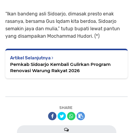
“Ikan bandeng asli Sidoarjo, dimasak presto enak
rasanya, bersama Gus Iqdam kita berdoa, Sidoarjo
semakin jaya dan mulia,” tutup bupati lewat pantun
yang disampaikan Mochammad Hudori. (*)
Artikel Selanjutnya
Pemkab Sidoarjo Kembali Gulirkan Program
Renovasi Warung Rakyat 2026
SHARE