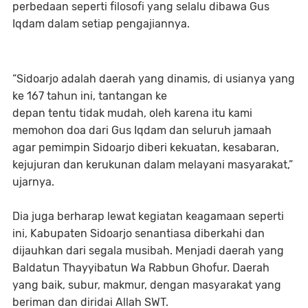
perbedaan seperti filosofi yang selalu dibawa Gus
Iqdam dalam setiap pengajiannya.
“Sidoarjo adalah daerah yang dinamis, di usianya yang
ke 167 tahun ini, tantangan ke
depan tentu tidak mudah, oleh karena itu kami
memohon doa dari Gus Iqdam dan seluruh jamaah
agar pemimpin Sidoarjo diberi kekuatan, kesabaran,
kejujuran dan kerukunan dalam melayani masyarakat,”
ujarnya.
Dia juga berharap lewat kegiatan keagamaan seperti
ini, Kabupaten Sidoarjo senantiasa diberkahi dan
dijauhkan dari segala musibah. Menjadi daerah yang
Baldatun Thayyibatun Wa Rabbun Ghofur. Daerah
yang baik, subur, makmur, dengan masyarakat yang
beriman dan diridai Allah SWT.