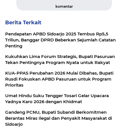
komentar
Berita Terkait
Pendapatan APBD Sidoarjo 2025 Tembus Rp5,5
Triliun, Banggar DPRD Beberkan Sejumlah Catatan
Penting
Kukuhkan Lima Forum Strategis, Bupati Pasuruan
Tekan Pentingnya Program Nyata untuk Rakyat
KUA-PPAS Perubahan 2026 Mulai Dibahas, Bupati
Rusdi Fokuskan APBD Pasuruan untuk Program
Prioritas
Umat Hindu Suku Tengger Tosari Gelar Upacara
Yadnya Karo 2026 dengan Khidmat
Gandeng PCNU, Bupati Subandi Berkomitmen
Berantas Miras Ilegal dan Penyakit Masyarakat di
Sidoarjo