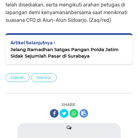
telah disediakan, serta mengikuti arahan petugas di
lapangan demi kenyamananbersama saat menikmati
suasana CFD di Alun-Alun Sidoarjo. (Zaq/red)
Artikel Selanjutnya
Jelang Ramadhan Satgas Pangan Polda Jatim
Sidak Sejumlah Pasar di Surabaya
Daerah
Sidoarjo
SHARE