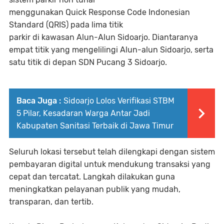
menggunakan Quick Response Code Indonesian
Standard (QRIS) pada lima titik
parkir di kawasan Alun-Alun Sidoarjo. Diantaranya
empat titik yang mengelilingi Alun-alun Sidoarjo, serta
satu titik di depan SDN Pucang 3 Sidoarjo.
Baca Juga :
Sidoarjo Lolos Verifikasi STBM
5 Pilar, Kesadaran Warga Antar Jadi
Kabupaten Sanitasi Terbaik di Jawa Timur
Seluruh lokasi tersebut telah dilengkapi dengan sistem
pembayaran digital untuk mendukung transaksi yang
cepat dan tercatat. Langkah dilakukan guna
meningkatkan pelayanan publik yang mudah,
transparan, dan tertib.