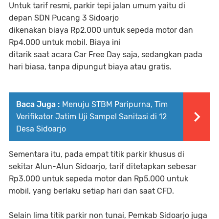
Untuk tarif resmi, parkir tepi jalan umum yaitu di
depan SDN Pucang 3 Sidoarjo
dikenakan biaya Rp2.000 untuk sepeda motor dan
Rp4.000 untuk mobil. Biaya ini
ditarik saat acara Car Free Day saja, sedangkan pada
hari biasa, tanpa dipungut biaya atau gratis.
Baca Juga :
Menuju STBM Paripurna, Tim
Verifikator Jatim Uji Sampel Sanitasi di 12
Desa Sidoarjo
Sementara itu, pada empat titik parkir khusus di
sekitar Alun-Alun Sidoarjo, tarif ditetapkan sebesar
Rp3.000 untuk sepeda motor dan Rp5.000 untuk
mobil, yang berlaku setiap hari dan saat CFD.
Selain lima titik parkir non tunai, Pemkab Sidoarjo juga